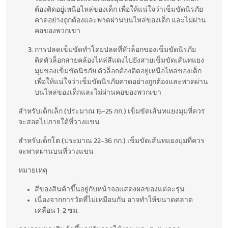
ต้องติดอยู่เหนือไหล่ของเด็ก เพื่อให้แน่ใจว่าเข็มขัดนิรภัย
คาดอย่างถูกต้องและพาดผ่านบนไหล่ของเด็ก และไม่ผ่าน
คอของพวกเขา
การปลดเข็มขัดทำโดยปลดที่หัวล็อกของเข็มขัดนิรภัย
ติดตัวล็อกสายคล้องไหล่สีแดงไปยังสายเข็มขัดเส้นทแยง
มุมของเข็มขัดนิรภัย ตัวล็อกต้องติดอยู่เหนือไหล่ของเด็ก
เพื่อให้แน่ใจว่าเข็มขัดนิรภัยคาดอย่างถูกต้องและพาดผ่าน
บนไหล่ของเด็กและไม่ผ่านคอของพวกเขา
สำหรับเด็กเล็ก (ประมาณ 15-25 กก.) เข็มขัดเส้นทแยงมุมที่ควร
จะสอดไปภายใต้ที่วางแขน
สำหรับเด็กโต (ประมาณ 22-36 กก.) เข็มขัดเส้นทแยงมุมที่ควร
จะพาดผ่านบนที่วางแขน
หมายเหตุ
สีของสินค้าขึ้นอยู่กับหน้าจอแสดงผลของแต่ละรุ่น
เนื่องจากการวัดที่ไม่เหมือนกัน อาจทำให้ขนาดคลาด
เคลื่อน 1-2 ซม.