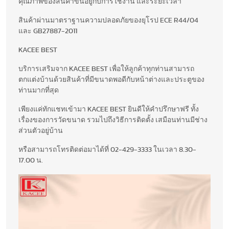
คุณภาพของสินค้าขึ้นอยู่กับการใช้งาน และระยะเวลา
สินค้าผ่านมาตราฐานความปลอดภัยของยุโรป ECE R44/04
และ GB27887-2011
KACEE BEST
บริการเสริมจาก KACEE BEST เพื่อให้ลูกค้าทุกท่านสามารถ
ตกแต่งบ้านด้วยสินค้าที่มีขนาดพอดีกับหน้าต่างและประตูของ
ท่านมากที่สุด
เพียงแค่ทักแชทเข้ามา KACEE BEST ยินดีให้คำปรึกษาฟรี ทั้ง
เรื่องของการวัดขนาด รวมไปถึงวิธีการติดตั้ง เสมือนท่านมีช่าง
ส่วนตัวอยู่บ้าน
หรือสามารถโทรติดต่อมาได้ที่ 02-429-3333 ในเวลา 8.30-
17.00 น.