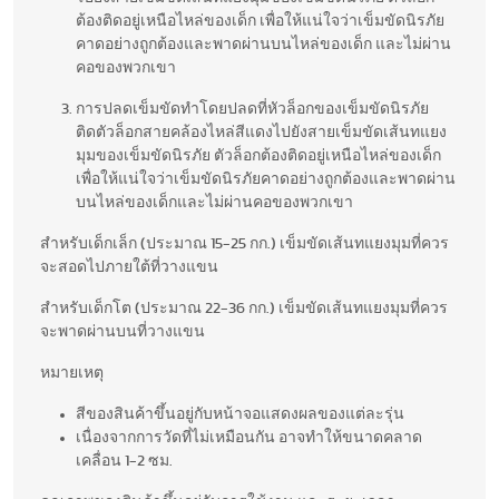
ต้องติดอยู่เหนือไหล่ของเด็ก เพื่อให้แน่ใจว่าเข็มขัดนิรภัย
คาดอย่างถูกต้องและพาดผ่านบนไหล่ของเด็ก และไม่ผ่าน
คอของพวกเขา
การปลดเข็มขัดทำโดยปลดที่หัวล็อกของเข็มขัดนิรภัย
ติดตัวล็อกสายคล้องไหล่สีแดงไปยังสายเข็มขัดเส้นทแยง
มุมของเข็มขัดนิรภัย ตัวล็อกต้องติดอยู่เหนือไหล่ของเด็ก
เพื่อให้แน่ใจว่าเข็มขัดนิรภัยคาดอย่างถูกต้องและพาดผ่าน
บนไหล่ของเด็กและไม่ผ่านคอของพวกเขา
สำหรับเด็กเล็ก (ประมาณ 15-25 กก.) เข็มขัดเส้นทแยงมุมที่ควร
จะสอดไปภายใต้ที่วางแขน
สำหรับเด็กโต (ประมาณ 22-36 กก.) เข็มขัดเส้นทแยงมุมที่ควร
จะพาดผ่านบนที่วางแขน
หมายเหตุ
สีของสินค้าขึ้นอยู่กับหน้าจอแสดงผลของแต่ละรุ่น
เนื่องจากการวัดที่ไม่เหมือนกัน อาจทำให้ขนาดคลาด
เคลื่อน 1-2 ซม.