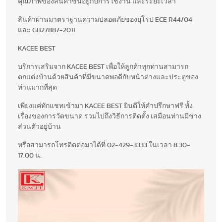
คุณภาพของสินค้าขึ้นอยู่กับการใช้งาน และระยะเวลา
สินค้าผ่านมาตราฐานความปลอดภัยของยุโรป ECE R44/04
และ GB27887-2011
KACEE BEST
บริการเสริมจาก KACEE BEST เพื่อให้ลูกค้าทุกท่านสามารถ
ตกแต่งบ้านด้วยสินค้าที่มีขนาดพอดีกับหน้าต่างและประตูของ
ท่านมากที่สุด
เพียงแค่ทักแชทเข้ามา KACEE BEST ยินดีให้คำปรึกษาฟรี ทั้ง
เรื่องของการวัดขนาด รวมไปถึงวิธีการติดตั้ง เสมือนท่านมีช่าง
ส่วนตัวอยู่บ้าน
หรือสามารถโทรติดต่อมาได้ที่ 02-429-3333 ในเวลา 8.30-
17.00 น.