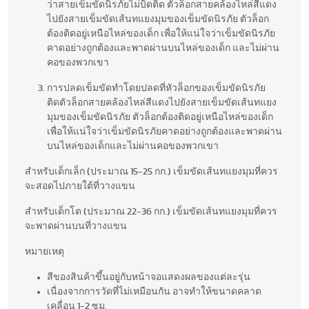
ว่าสายเข็มขัดนิรภัยไม่บิดติด ตัวล็อกสายคล้องไหล่สีแดง
ไปยังสายเข็มขัดเส้นทแยงมุมของเข็มขัดนิรภัย ตัวล็อก
ต้องติดอยู่เหนือไหล่ของเด็ก เพื่อให้แน่ใจว่าเข็มขัดนิรภัย
คาดอย่างถูกต้องและพาดผ่านบนไหล่ของเด็ก และไม่ผ่าน
คอของพวกเขา
การปลดเข็มขัดทำโดยปลดที่หัวล็อกของเข็มขัดนิรภัย
ติดตัวล็อกสายคล้องไหล่สีแดงไปยังสายเข็มขัดเส้นทแยง
มุมของเข็มขัดนิรภัย ตัวล็อกต้องติดอยู่เหนือไหล่ของเด็ก
เพื่อให้แน่ใจว่าเข็มขัดนิรภัยคาดอย่างถูกต้องและพาดผ่าน
บนไหล่ของเด็กและไม่ผ่านคอของพวกเขา
สำหรับเด็กเล็ก (ประมาณ 15-25 กก.) เข็มขัดเส้นทแยงมุมที่ควร
จะสอดไปภายใต้ที่วางแขน
สำหรับเด็กโต (ประมาณ 22-36 กก.) เข็มขัดเส้นทแยงมุมที่ควร
จะพาดผ่านบนที่วางแขน
หมายเหตุ
สีของสินค้าขึ้นอยู่กับหน้าจอแสดงผลของแต่ละรุ่น
เนื่องจากการวัดที่ไม่เหมือนกัน อาจทำให้ขนาดคลาด
เคลื่อน 1-2 ซม.