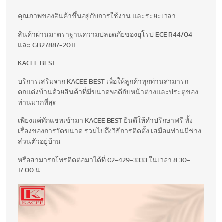
คุณภาพของสินค้าขึ้นอยู่กับการใช้งาน และระยะเวลา
สินค้าผ่านมาตราฐานความปลอดภัยของยุโรป ECE R44/04
และ GB27887-2011
KACEE BEST
บริการเสริมจาก KACEE BEST เพื่อให้ลูกค้าทุกท่านสามารถ
ตกแต่งบ้านด้วยสินค้าที่มีขนาดพอดีกับหน้าต่างและประตูของ
ท่านมากที่สุด
เพียงแค่ทักแชทเข้ามา KACEE BEST ยินดีให้คำปรึกษาฟรี ทั้ง
เรื่องของการวัดขนาด รวมไปถึงวิธีการติดตั้ง เสมือนท่านมีช่าง
ส่วนตัวอยู่บ้าน
หรือสามารถโทรติดต่อมาได้ที่ 02-429-3333 ในเวลา 8.30-
17.00 น.