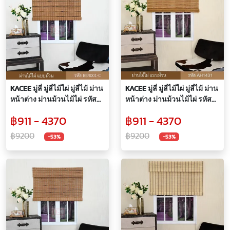
KACEE มู่ลี่ มู่ลี่ไม้ไผ่ มู่ลี่ไม้ ม่าน
KACEE มู่ลี่ มู่ลี่ไม้ไผ่ มู่ลี่ไม้ ม่าน
หน้าต่าง ม่านม้วนไม้ไผ่ รหัสสี
หน้าต่าง ม่านม้วนไม้ไผ่ รหัสสี
BBR001-C
AH1431
฿911 - 4370
฿911 - 4370
฿9200
฿9200
-53%
-53%