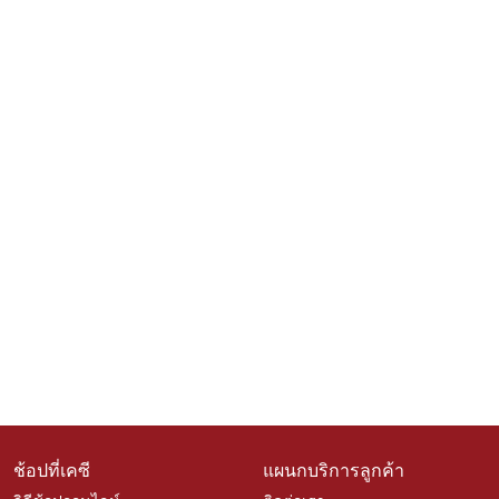
ช้อปที่เคซี
แผนกบริการลูกค้า