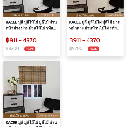
KACEE มู่ลี่ มู่ลี่ไม้ไผ่ มู่ลี่ไม้ ม่าน
KACEE มู่ลี่ มู่ลี่ไม้ไผ่ มู่ลี่ไม้ ม่าน
หน้าต่าง ม่านม้วนไม้ไผ่ รหัสสี
หน้าต่าง ม่านม้วนไม้ไผ่ รหัสสี
DB217
DB388(B)
฿911 - 4370
฿911 - 4370
฿9200
฿9200
-53%
-53%
KACEE มู่ลี่ มู่ลี่ไม้ไผ่ มู่ลี่ไม้ ม่าน