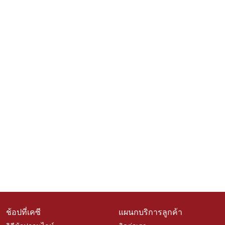
ช้อปที่เคซี
แผนกบริการลูกค้า