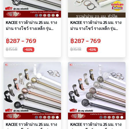
KACEE ราวผ้าม่าน 25 มม. ราง
KACEE ราวผ้าม่าน 25 มม. ราง
ม่าน รางโชว์ รางเหล็ก รุ่น
ม่าน รางโชว์ รางเหล็ก รุ่น
Titanium 25 mm. (หัวตะกร้อ)
Titanium 25 mm. (หัวปิด)
฿287 - 769
฿287 - 769
฿1558
฿1618
-50%
-53%
KACEE ราวผ้าม่าน 25 มม. ราง
KACEE ราวผ้าม่าน 25 มม. ราง