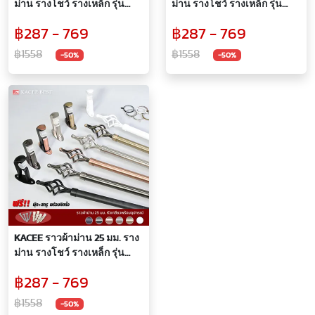
ม่าน รางโชว์ รางเหล็ก รุ่น
ม่าน รางโชว์ รางเหล็ก รุ่น
Titanium 25 mm. (หัวกลม)
Titanium 25 mm. (หัวรังนก
฿287 - 769
฿287 - 769
แบบกลม)
฿1558
฿1558
-50%
-50%
KACEE ราวผ้าม่าน 25 มม. ราง
ม่าน รางโชว์ รางเหล็ก รุ่น
Titanium 25 mm. (หัวเกลียว)
฿287 - 769
฿1558
-50%