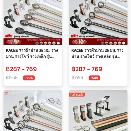
KACEE ราวผ้าม่าน 25 มม. ราง
KACEE ราวผ้าม่าน 25 มม. ราง
ม่าน รางโชว์ รางเหล็ก รุ่น
ม่าน รางโชว์ รางเหล็ก รุ่น
Titanium 25 mm. (หัวรังนก
Titanium 25 mm. (หัวลูกโลก)
฿287 - 769
฿287 - 769
แบบเรียว)
฿1558
฿1558
-50%
-50%