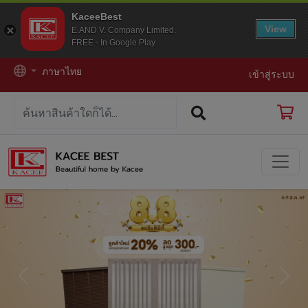
KaceeBest
View
E.AND V. Company Limited.
FREE - In Google Play
ภาษาไทย
เข้าสู่ระบบ
Previous
Next