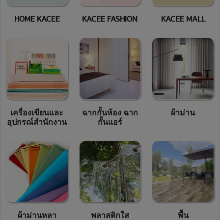
HOME KACEE
KACEE FASHION
KACEE MALL
เครื่องเขียนและ
ฉากกั้นห้อง ฉาก
ผ้าม่าน
อุปกรณ์สำนักงาน
กั้นแอร์
ผ้าม่านหลา
พลาสติกใส
พื้น