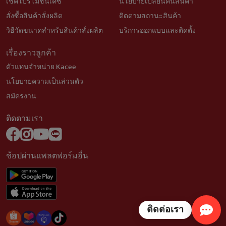
เช็คโปรโมชั่นเคซี
นโยบายเปลี่ยนคืนสินค้า
สั่งซื้อสินค้าสั่งผลิต
ติดตามสถานะสินค้า
วิธีวัดขนาดสำหรับสินค้าสั่งผลิต
บริการออกแบบและติดตั้ง
เรื่องราวลูกค้า
ตัวแทนจำหน่าย Kacee
นโยบายความเป็นส่วนตัว
สมัครงาน
ติดตามเรา
ช้อปผ่านแพลตฟอร์มอื่น
ติดต่อเรา