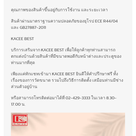
คุณภาพของสินค้าขึ้นอยู่กับการใช้งาน และระยะเวลา
สินค้าผ่านมาตราฐานความปลอดภัยของยุโรป ECE R44/04
และ GB27887-2011
KACEE BEST
บริการเสริมจาก KACEE BEST เพื่อให้ลูกค้าทุกท่านสามารถ
ตกแต่งบ้านด้วยสินค้าที่มีขนาดพอดีกับหน้าต่างและประตูของ
ท่านมากที่สุด
เพียงแค่ทักแชทเข้ามา KACEE BEST ยินดีให้คำปรึกษาฟรี ทั้ง
เรื่องของการวัดขนาด รวมไปถึงวิธีการติดตั้ง เสมือนท่านมีช่าง
ส่วนตัวอยู่บ้าน
หรือสามารถโทรติดต่อมาได้ที่ 02-429-3333 ในเวลา 8.30-
17.00 น.