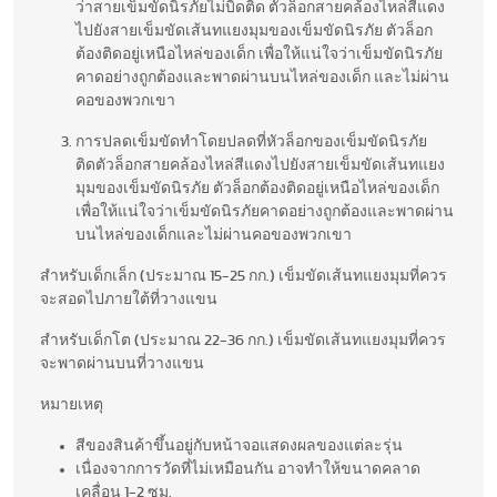
ว่าสายเข็มขัดนิรภัยไม่บิดติด ตัวล็อกสายคล้องไหล่สีแดง
ไปยังสายเข็มขัดเส้นทแยงมุมของเข็มขัดนิรภัย ตัวล็อก
ต้องติดอยู่เหนือไหล่ของเด็ก เพื่อให้แน่ใจว่าเข็มขัดนิรภัย
คาดอย่างถูกต้องและพาดผ่านบนไหล่ของเด็ก และไม่ผ่าน
คอของพวกเขา
การปลดเข็มขัดทำโดยปลดที่หัวล็อกของเข็มขัดนิรภัย
ติดตัวล็อกสายคล้องไหล่สีแดงไปยังสายเข็มขัดเส้นทแยง
มุมของเข็มขัดนิรภัย ตัวล็อกต้องติดอยู่เหนือไหล่ของเด็ก
เพื่อให้แน่ใจว่าเข็มขัดนิรภัยคาดอย่างถูกต้องและพาดผ่าน
บนไหล่ของเด็กและไม่ผ่านคอของพวกเขา
สำหรับเด็กเล็ก (ประมาณ 15-25 กก.) เข็มขัดเส้นทแยงมุมที่ควร
จะสอดไปภายใต้ที่วางแขน
สำหรับเด็กโต (ประมาณ 22-36 กก.) เข็มขัดเส้นทแยงมุมที่ควร
จะพาดผ่านบนที่วางแขน
หมายเหตุ
สีของสินค้าขึ้นอยู่กับหน้าจอแสดงผลของแต่ละรุ่น
เนื่องจากการวัดที่ไม่เหมือนกัน อาจทำให้ขนาดคลาด
เคลื่อน 1-2 ซม.