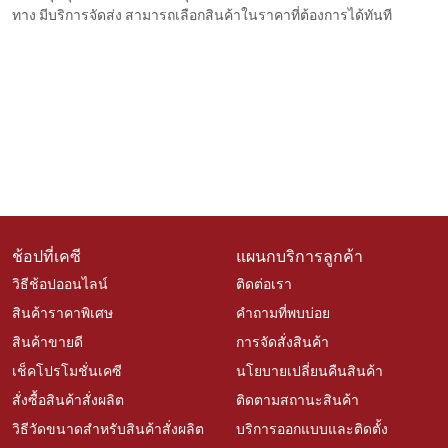
ทาง มีบริการจัดส่ง สามารถเลือกสินค้าในราคาที่ต้องการได้ทันที
ช้อปที่เคซี
แผนกบริการลูกค้า
วิธีช้อปออนไลน์
ติดต่อเรา
สินค้าราคาพิเศษ
คำถามที่พบบ่อย
สินค้าขายดี
การจัดสั่งสินค้า
เช็คโปรโมชั่นเคซี
นโยบายเปลี่ยนคืนสินค้า
สั่งซื้อสินค้าสั่งผลิต
ติดตามสถานะสินค้า
วิธีวัดขนาดสำหรับสินค้าสั่งผลิต
บริการออกแบบและติดตั้ง