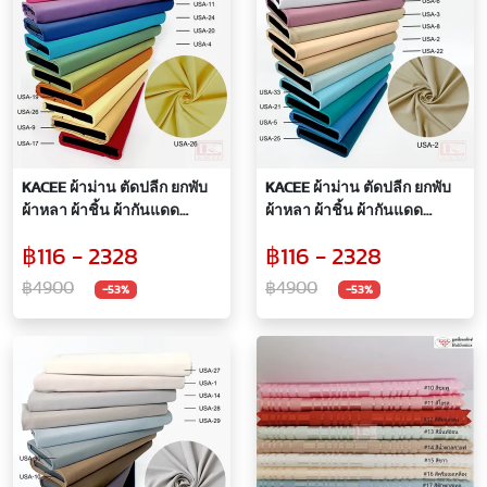
KACEE ผ้าม่าน ตัดปลีก ยกพับ
KACEE ผ้าม่าน ตัดปลีก ยกพับ
ผ้าหลา ผ้าชิ้น ผ้ากันแดด
ผ้าหลา ผ้าชิ้น ผ้ากันแดด
กันแสง UV 99% ผ้ากันไรฝุ่น
กันแสง UV 99% ผ้ากันไรฝุ่น
฿116 - 2328
฿116 - 2328
สัมผัสนุ่ม รุ่น USA
สัมผัสนุ่ม รุ่น USA
฿4900
฿4900
-53%
-53%