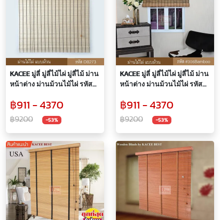
KACEE มู่ลี่ มู่ลี่ไม้ไผ่ มู่ลี่ไม้ ม่าน
KACEE มู่ลี่ มู่ลี่ไม้ไผ่ มู่ลี่ไม้ ม่าน
หน้าต่าง ม่านม้วนไม้ไผ่ รหัสสี
หน้าต่าง ม่านม้วนไม้ไผ่ รหัสสี
DB273
306Bamboo
฿911 - 4370
฿911 - 4370
฿9200
฿9200
-53%
-53%