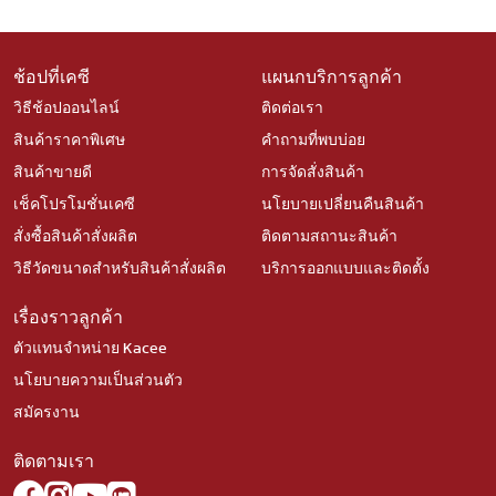
ช้อปที่เคซี
แผนกบริการลูกค้า
วิธีช้อปออนไลน์
ติดต่อเรา
สินค้าราคาพิเศษ
คำถามที่พบบ่อย
สินค้าขายดี
การจัดสั่งสินค้า
เช็คโปรโมชั่นเคซี
นโยบายเปลี่ยนคืนสินค้า
สั่งซื้อสินค้าสั่งผลิต
ติดตามสถานะสินค้า
วิธีวัดขนาดสำหรับสินค้าสั่งผลิต
บริการออกแบบและติดตั้ง
เรื่องราวลูกค้า
ตัวแทนจำหน่าย Kacee
นโยบายความเป็นส่วนตัว
สมัครงาน
ติดตามเรา