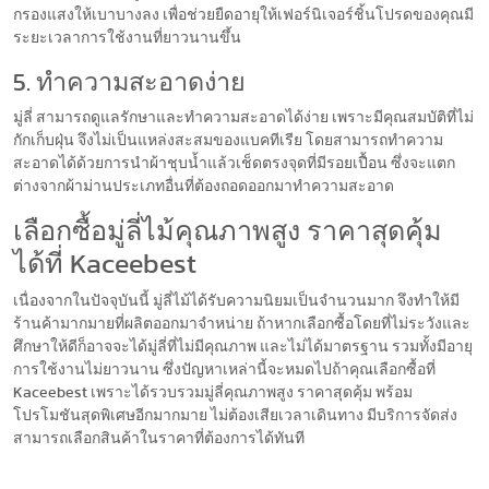
กรองแสงให้เบาบางลง เพื่อช่วยยืดอายุให้เฟอร์นิเจอร์ชิ้นโปรดของคุณมี
ระยะเวลาการใช้งานที่ยาวนานขึ้น
5. ทำความสะอาดง่าย
มู่ลี่ สามารถดูแลรักษาและทำความสะอาดได้ง่าย เพราะมีคุณสมบัติที่ไม่
กักเก็บฝุ่น จึงไม่เป็นแหล่งสะสมของแบคทีเรีย โดยสามารถทำความ
สะอาดได้ด้วยการนำผ้าชุบน้ำแล้วเช็ดตรงจุดที่มีรอยเปื้อน ซึ่งจะแตก
ต่างจากผ้าม่านประเภทอื่นที่ต้องถอดออกมาทำความสะอาด
เลือกซื้อมู่ลี่ไม้คุณภาพสูง ราคาสุดคุ้ม
ได้ที่ Kaceebest
เนื่องจากในปัจจุบันนี้ มู่ลี่ไม้ได้รับความนิยมเป็นจำนวนมาก จึงทำให้มี
ร้านค้ามากมายที่ผลิตออกมาจำหน่าย ถ้าหากเลือกซื้อโดยที่ไม่ระวังและ
ศึกษาให้ดีก็อาจจะได้มู่ลี่ที่ไม่มีคุณภาพ และไม่ได้มาตรฐาน รวมทั้งมีอายุ
การใช้งานไม่ยาวนาน ซึ่งปัญหาเหล่านี้จะหมดไปถ้าคุณเลือกซื้อที่
Kaceebest เพราะได้รวบรวมมู่ลี่คุณภาพสูง ราคาสุดคุ้ม พร้อม
โปรโมชันสุดพิเศษอีกมากมาย ไม่ต้องเสียเวลาเดินทาง มีบริการจัดส่ง
สามารถเลือกสินค้าในราคาที่ต้องการได้ทันที