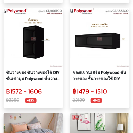
ชั้นวางของ ชั้นวางของใช้ DIY
ช่องแขวนเสริม Polywood ชั้น
ชั้นเข้ามุม Polywood ชั้นวาง
วางของ ชั้นวางของใช้ DIY
ของ ชั้นวางของใช้ DIY
฿1572 - 1606
฿1479 - 1510
฿3380
฿3180
-53%
-54%