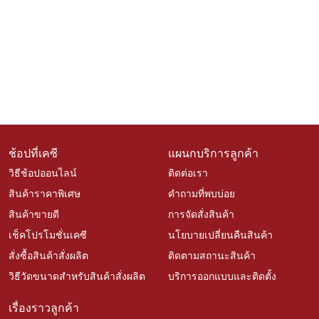
ช้อปที่เคซี
แผนกบริการลูกค้า
วิธีช้อปออนไลน์
ติดต่อเรา
สินค้าราคาพิเศษ
คำถามที่พบบ่อย
สินค้าขายดี
การจัดสั่งสินค้า
เช็คโปรโมชั่นเคซี
นโยบายเปลี่ยนคืนสินค้า
สั่งซื้อสินค้าสั่งผลิต
ติดตามสถานะสินค้า
วิธีวัดขนาดสำหรับสินค้าสั่งผลิต
บริการออกแบบและติดตั้ง
เรื่องราวลูกค้า