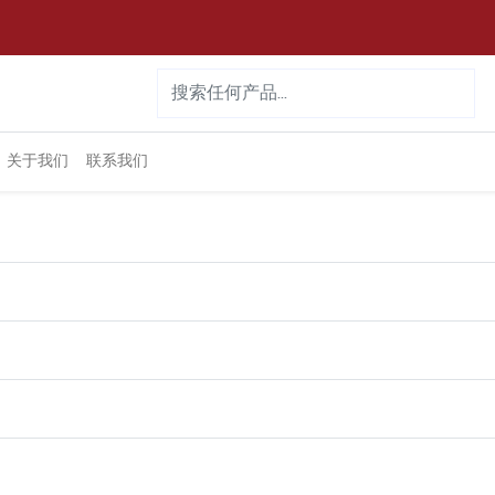
关于我们
联系我们