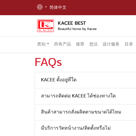
简体中文
类别
所有产品
推荐
想法
设计服务
目录
FAQs
KACEE ตั้งอยู่ที่ใด
สามารถติดต่อ KACEE ได้ช่องทางใด
สินค้าสามารถสั่งผลิตตามขนาดได้ไหม
มีบริการวัดหน้างาน/ติดตั้งหรือไม่