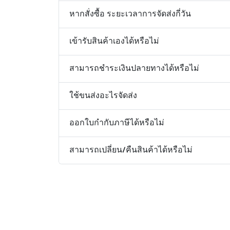
หากสั่งซื้อ ระยะเวลาการจัดส่งกี่วัน
เข้ารับสินค้าเองได้หรือไม่
สามารถชำระเงินปลายทางได้หรือไม่
ใช้ขนส่งอะไรจัดส่ง
ออกใบกำกับภาษีได้หรือไม่
สามารถเปลี่ยน/คืนสินค้าได้หรือไม่