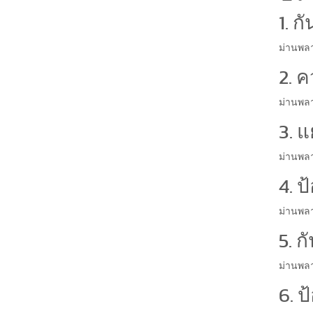
1. ก
ม่านพลา
2. 
ม่านพล
3. แ
ม่านพลาส
4. 
ม่านพลา
5. ก
ม่านพลา
6. 