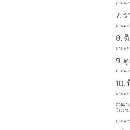
ม่านพลา
7. 
ม่านพลาส
8. ต
ม่านพลา
9. ด
ม่านพลา
10.
ม่านพล
ตัวอย่า
โรงงาน,
ม่านพลา