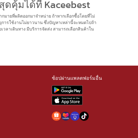
ดคุ้มได้ที่ Kaceebest
ากมายที่ผลิตออกมาจำหน่าย ถ้าหากเลือกซื้อโดยที่ไม่
ายุการใช้งานไม่ยาวนาน ซึ่งปัญหาเหล่านี้จะหมดไปถ้า
ียเวลาเดินทาง มีบริการจัดส่ง สามารถเลือกสินค้าใน
ช้อปผ่านแพลตฟอร์มอื่น