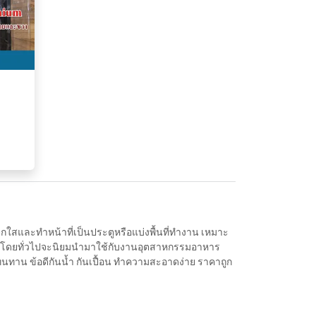
กใสและทำหน้าที่เป็นประตูหรือแบ่งพื้นที่ทำงาน เหมาะ
าก โดยทั่วไปจะนิยมนำมาใช้กับงานอุตสาหกรรมอาหาร
ทนทาน ข้อดีกันน้ำ กันเปื้อน ทำความสะอาดง่าย ราคาถูก