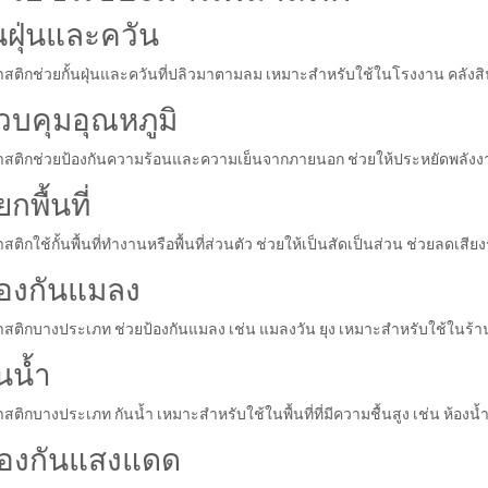
ันฝุ่นและควัน
สติกช่วยกั้นฝุ่นและควันที่ปลิวมาตามลม เหมาะสำหรับใช้ในโรงงาน คลังสินค้
ควบคุมอุณหภูมิ
าสติกช่วยป้องกันความร้อนและความเย็นจากภายนอก ช่วยให้ประหยัดพลัง
ยกพื้นที่
ติกใช้กั้นพื้นที่ทำงานหรือพื้นที่ส่วนตัว ช่วยให้เป็นสัดเป็นส่วน ช่วยลดเสี
ป้องกันแมลง
สติกบางประเภท ช่วยป้องกันแมลง เช่น แมลงวัน ยุง เหมาะสำหรับใช้ในร้
ันน้ำ
สติกบางประเภท กันน้ำ เหมาะสำหรับใช้ในพื้นที่ที่มีความชื้นสูง เช่น ห้องน้
ป้องกันแสงแดด