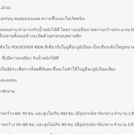
.21 มม.
ีไม่ลอกร่อน ทนต่อแสงแดด ความชื้นและไม่เกิดสนิม
ความทนทาน สามารถรับน้ำหนักได้ดี โดยรางบนมีขนาดความกว้างประมาณ 5
ึ่งปลายทั้งสองข้างจะปิดด้วยฝาครอบพลาสติก
ตจากเส้นใย POLYESTER 100% สีเดียวกับใบมู่ลี่อะลูมิเนียม เป็นเชือกเส้นใหญ่ขนา
 ซึ่งมีความเหนียว รับน้ำหนักได้ดี
ิสระเพื่อการล็อคที่มั่นคง ซึ่งจะไม่ทำให้ใบมู่ลี่อะลูมิเนียมเอียง
ามและคงทน
กหักง่าย
าดกว้าง 60-70 ซม. และสูงไม่เกิน 100 ซม. (มีอุปกรณ์ขาจับกลาง จำนวน 2 ตัว
าดกว้าง 70-80 ซม. และสูงไม่เกิน 110 ซม. (มีอุปกรณ์ขาจับกลาง จำนวน 3 ตัว