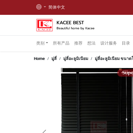
简体中文
类别
所有产品
推荐
想法
设计服务
目录
Home
มู่ลี่
มู่ลี่อะลูมิเนียม
มู่ลี่อะลูมิเนียม ขนาด
Supe