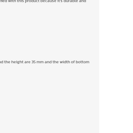
ied with this product because it’s durable and
nd the height are 35 mm and the width of bottom