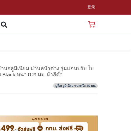
登录
ียม ม่านอลูมิเนียม ม่านหน้าต่าง รุ่นแกนปรับ ใบ
Black หนา 0.21 มม. ผ้าสีดำ
มู่ลี่อะลูมิเนียม ขนาดใบ 35 มม.