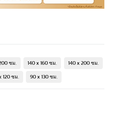
 200 ซม.
140 x 160 ซม.
140 x 200 ซม.
x 120 ซม.
90 x 130 ซม.