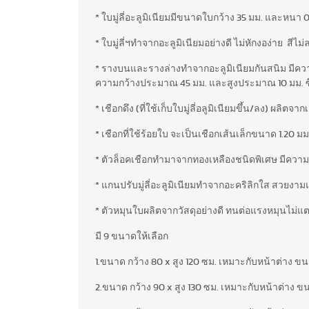
* ใบมู่ลี่อะลูมิเนียมมีขนาดใบกว้าง 35 มม. และหนา 0
* ใบมู่ลี่ฯทำจากอะลูมิเนียมอย่างดี ไม่หักงอง่าย ส
* รางบนและรางล่างทำจากอะลูมิเนียมกันสนิม มี
ความกว้างประมาณ 45 มม. และสูงประมาณ 10 มม. ซ
* เชือกดึง (ที่ใช้เก็บใบมู่ลี่อลูมิเนียมขึ้น/ลง) ผลิ
* เชือกที่ใช้ร้อยใบ จะเป็นเชือกเส้นเล็กขนาด 1.20 มม.
* ตัวล็อคเชือกทำมาจากทองเหลืองชนิดพิเศษ มีความเป็นอ
* แกนปรับมู่ลี่อะลูมิเนียมทำจากอะคริลิกใส สวยง
* ตัวหมุนใบผลิตจากวัสดุอย่างดี ทนต่อแรงหมุนไม่แต
มี 9 ขนาดให้เลือก
1.ขนาด กว้าง 80 x สูง 120 ซม. เหมาะกับหน้าต่าง ขน
2.ขนาด กว้าง 90 x สูง 130 ซม. เหมาะกับหน้าต่าง ขน