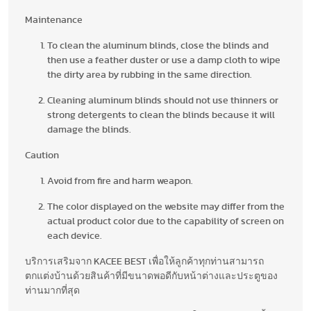
Maintenance
To clean the aluminum blinds, close the blinds and
then use a feather duster or use a damp cloth to wipe
the dirty area by rubbing in the same direction.
Cleaning aluminum blinds should not use thinners or
strong detergents to clean the blinds because it will
damage the blinds.
Caution
Avoid from fire and harm weapon.
The color displayed on the website may differ from the
actual product color due to the capability of screen on
each device.
บริการเสริมจาก KACEE BEST เพื่อให้ลูกค้าทุกท่านสามารถ
ตกแต่งบ้านด้วยสินค้าที่มีขนาดพอดีกับหน้าต่างและประตูของ
ท่านมากที่สุด