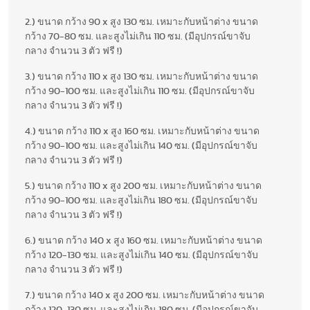
2.) ขนาด กว้าง 90 x สูง 130 ซม. เหมาะกับหน้าต่าง ขนาด
กว้าง 70-80 ซม. และสูงไม่เกิน 110 ซม. (มีอุปกรณ์ขาจับ
กลาง จำนวน 3 ตัว ฟรี !)
3.) ขนาด กว้าง 110 x สูง 130 ซม. เหมาะกับหน้าต่าง ขนาด
กว้าง 90-100 ซม. และสูงไม่เกิน 110 ซม. (มีอุปกรณ์ขาจับ
กลาง จำนวน 3 ตัว ฟรี !)
4.) ขนาด กว้าง 110 x สูง 160 ซม. เหมาะกับหน้าต่าง ขนาด
กว้าง 90-100 ซม. และสูงไม่เกิน 140 ซม. (มีอุปกรณ์ขาจับ
กลาง จำนวน 3 ตัว ฟรี !)
5.) ขนาด กว้าง 110 x สูง 200 ซม. เหมาะกับหน้าต่าง ขนาด
กว้าง 90-100 ซม. และสูงไม่เกิน 180 ซม. (มีอุปกรณ์ขาจับ
กลาง จำนวน 3 ตัว ฟรี !)
6.) ขนาด กว้าง 140 x สูง 160 ซม. เหมาะกับหน้าต่าง ขนาด
กว้าง 120-130 ซม. และสูงไม่เกิน 140 ซม. (มีอุปกรณ์ขาจับ
กลาง จำนวน 3 ตัว ฟรี !)
7.) ขนาด กว้าง 140 x สูง 200 ซม. เหมาะกับหน้าต่าง ขนาด
กว้าง 120-130 ซม. และสูงไม่เกิน 180 ซม. (มีอุปกรณ์ขาจับ