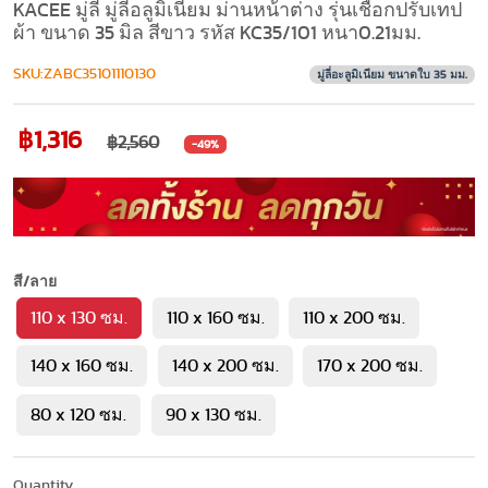
KACEE มู่ลี่ มู่ลี่อลูมิเนียม ม่านหน้าต่าง รุ่นเชือกปรับเทป
ผ้า ขนาด 35 มิล สีขาว รหัส KC35/101 หนา0.21มม.
SKU:ZABC35101110130
มู่ลี่อะลูมิเนียม ขนาดใบ 35 มม.
฿1,316
฿2,560
-49%
สี/ลาย
110 x 130 ซม.
110 x 160 ซม.
110 x 200 ซม.
140 x 160 ซม.
140 x 200 ซม.
170 x 200 ซม.
80 x 120 ซม.
90 x 130 ซม.
Quantity