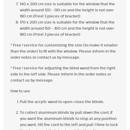
140 x 200 cm size is suitable for the window that the
width around 120 - 130 cm and the height is not over
180 cm (Free! 3 pieces of bracket)
170 x 200 cm size is suitable for the window that the
width around 150 - 160 cm and the height is not over
180 cm (Free! 3 pieces of bracket)
* Free ! service for customizing the size (to make it smaller
than the order) to fit with the window. Please inform in the
order notes or contact us by message.
* Free ! service for adjusting the blind wand from the right
side to the left side. Please inform in the order notes or
contact us by message.
How to use
Pull the acrylic wand to open-close the blinds.
To collect aluminum blinds by pull down the cord ,If
you want the aluminum blinds to stop at any position
you want, tilt the cord to the left and pull 1 time to lock