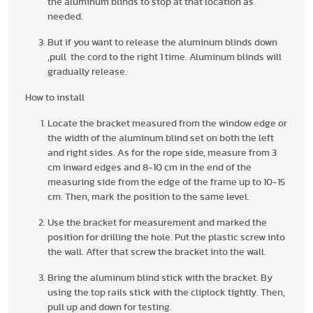
the aluminum blinds to stop at that location as
needed.
But if you want to release the aluminum blinds down
,pull the cord to the right 1 time. Aluminum blinds will
gradually release.
How to install
Locate the bracket measured from the window edge or
the width of the aluminum blind set on both the left
and right sides. As for the rope side, measure from 3
cm inward edges and 8-10 cm in the end of the
measuring side from the edge of the frame up to 10-15
cm. Then, mark the position to the same level.
Use the bracket for measurement and marked the
position for drilling the hole. Put the plastic screw into
the wall. After that screw the bracket into the wall.
Bring the aluminum blind stick with the bracket. By
using the top rails stick with the cliplock tightly. Then,
pull up and down for testing.