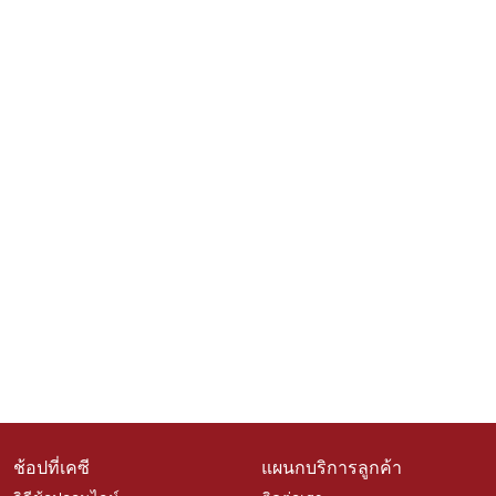
ช้อปที่เคซี
แผนกบริการลูกค้า