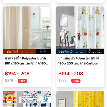
ม่านห้องน้ำ Polyester ขนาด
ม่านห้องน้ำ Polyester ขนาด
180 x 180 cm และขนาด 180 x
180 x 200 cm. ลาย Cartoon
200 cm รหัส CT7000
฿194 - 208
฿194 - 208
฿378
฿378
-46%
-46%