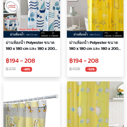
ม่านห้องน้ำ Polyester ขนาด
ม่านห้องน้ำ Polyester ขนาด
180 x 180 cm และ 180 x 200
180 x 180 cm และ 180 x 200
cm ลาย Boating Blue
cm ลาย Star stock
฿194 - 208
฿194 - 208
฿378
฿408
-46%
-50%