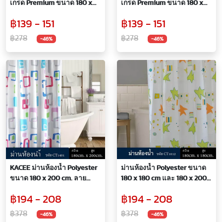
เกรด Premium ขนาด 180 x
เกรด Premium ขนาด 180 x
180 cm. และ 180 x 200 cm.
180 cm. และ 180 x 200 cm.
฿139 - 151
฿139 - 151
฿278
฿278
-46%
-46%
KACEE ม่านห้องน้ำ Polyester
ม่านห้องน้ำ Polyester ขนาด
ขนาด 180 x 200 cm. ลาย
180 x 180 cm และ 180 x 200
Graphic
cm ลาย Star
฿194 - 208
฿194 - 208
฿378
฿378
-46%
-46%