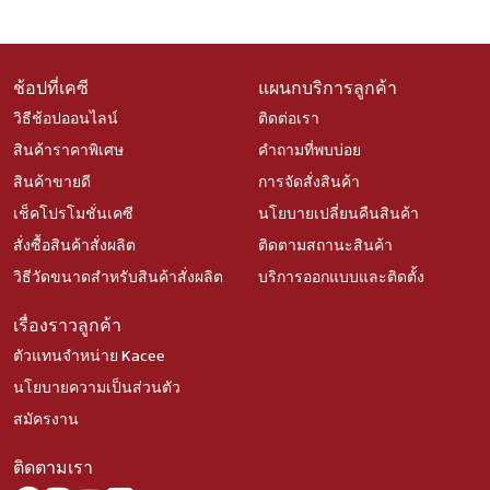
ช้อปที่เคซี
แผนกบริการลูกค้า
วิธีช้อปออนไลน์
ติดต่อเรา
สินค้าราคาพิเศษ
คำถามที่พบบ่อย
สินค้าขายดี
การจัดสั่งสินค้า
เช็คโปรโมชั่นเคซี
นโยบายเปลี่ยนคืนสินค้า
สั่งซื้อสินค้าสั่งผลิต
ติดตามสถานะสินค้า
วิธีวัดขนาดสำหรับสินค้าสั่งผลิต
บริการออกแบบและติดตั้ง
เรื่องราวลูกค้า
ตัวแทนจำหน่าย Kacee
นโยบายความเป็นส่วนตัว
สมัครงาน
ติดตามเรา