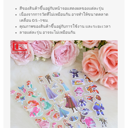
สีของสินค้าขึ้นอยู่กับหน้าจอแสดงผลของแต่ละรุ่น
เนื่องจากการวัดที่ไม่เหมือนกัน อาจทำให้ขนาดคลาด
เคลื่อน 0.5 -1 ซม.
คุณภาพของสินค้าขึ้นอยู่กับการใช้งาน และระยะเวลา
ลายแต่ละรุ่น อาจจะไม่เหมือนกัน