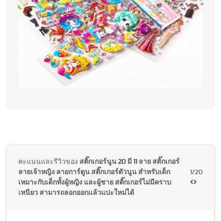
คะแนนและรีวิวของ
สติ๊กเกอร์นูน 2D มี 11 ลาย สติ๊กเกอร์
ลายเจ้าหญิง ลายการ์ตูน สติ๊กเกอร์ตัวนูน สำหรับเด็ก
1/20
เหมาะกับเด็กทั้งผู้หญิง และผู้ชาย สติ๊กเกอร์ไม่มีคราบ
เหนียว สามารถลอกออกแล้วแปะใหม่ได้