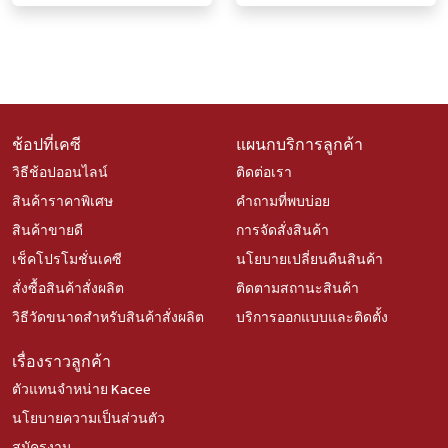
ลายไม่ซ้ำกัน
ช้อปที่เคซี
แผนกบริการลูกค้า
วิธีช้อปออนไลน์
ติดต่อเรา
สินค้าราคาพิเศษ
คำถามที่พบบ่อย
สินค้าขายดี
การจัดสั่งสินค้า
เช็คโปรโมชั่นเคซี
นโยบายเปลี่ยนคืนสินค้า
สั่งซื้อสินค้าสั่งผลิต
ติดตามสถานะสินค้า
วิธีวัดขนาดสำหรับสินค้าสั่งผลิต
บริการออกแบบและติดตั้ง
เรื่องราวลูกค้า
ตัวแทนจำหน่าย Kacee
นโยบายความเป็นส่วนตัว