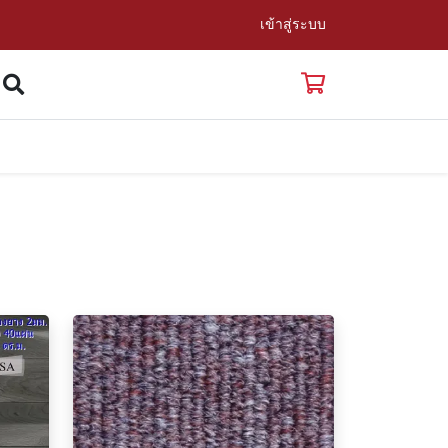
เข้าสู่ระบบ