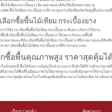
พื้นไม้เทียม กระเบื้องยาง มีลวดลายและสีสันให้เลือกหลากหลาย
ยัด พื้นไม้เทียม กระเบื้องยาง มีราคาถูกกว่าเมื่อเทียบกับวัสดุปูพื้นประเภทอ
ลือกซื้อพื้นไม้เทียม กระเบื้องยาง
การใช้งาน เลือกซื้อพื้นไม้เทียม กระเบื้องยาง ที่เหมาะกับการใช้งาน
ื้นที่ เลือกซื้อพื้นไม้เทียม กระเบื้องยาง ให้เหมาะกับขนาดพื้นที่
ลวดลายและสีสัน เลือกซื้อพื้นไม้เทียม กระเบื้องยาง ที่มีลวดลายและสีสันที
ราคา เลือกซื้อพื้นไม้เทียม กระเบื้องยาง ที่มีราคาเหมาะสม
อกซื้อพื้นคุณภาพสูง ราคาสุดคุ้มได
ากในปัจจุบันนี้ พื้นได้รับความนิยมเป็นจำนวนมาก จึงทำให้มีร้านค้ามากมายท
้ดีก็อาจจะได้พื้นที่ไม่มีคุณภาพ ไม่ได้มาตรฐาน รวมทั้งมีอายุการใช้งานไม่ยา
st ราคาสุดคุ้ม พร้อมโปรโมชันสุดพิเศษอีกมากมาย ไม่ต้องเสียเวลาเดินทาง 
เรื่องราวลูกค้า
ติดตามเรา