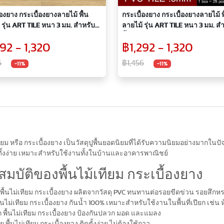
้องยาง กระเบื้องยางลายไม้ พื้น
กระเบื้องยาง กระเบื้องยางลายไม้ พ
 รุ่น ART TILE หนา 3 มม. สำหรับปู
ลายไม้ รุ่น ART TILE หนา 3 มม. สำ
อง รุ่น KAT002(A)
พื้นห้อง รุ่น KAT005(A)
92 - 1,320
฿1,292 - 1,320
6
฿1,456
-11%
-11%
เทียม หรือ กระเบื้องยาง เป็นวัสดุปูพื้นยอดนิยมที่ได้รับความนิยมอย่างมากใน
ั้งง่าย เหมาะสำหรับใช้งานทั้งในบ้านและอาคารพาณิชย์
สมบัติของพื้นไม้เทียม กระเบื้องยาง
ื้นไม่เทียม กระเบื้องยาง ผลิตจากวัสดุ PVC ทนทานต่อรอยขีดข่วน รอยสึ
ื้นไม่เทียม กระเบื้องยาง กันน้ำ 100% เหมาะสำหรับใช้งานในพื้นที่เปียก เช่น ห
 พื้นไม่เทียม กระเบื้องยาง ป้องกันปลวก มอด และแมลง
่าย พื้นไม่เทียม กระเบื้องยาง ติดตั้งง่าย ไม่ต้องใช้กาว