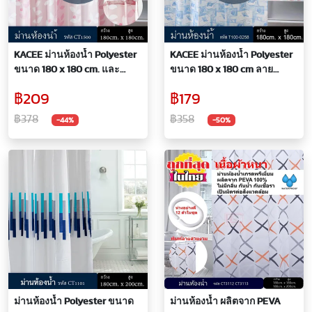
KACEE ม่านห้องน้ำ Polyester
KACEE ม่านห้องน้ำ Polyester
ขนาด 180 x 180 cm. และ
ขนาด 180 x 180 cm ลาย
ขนาด 180 x 200 cm. ลาย
Classic
฿209
฿179
Pink Flower
฿378
฿358
-44%
-50%
ม่านห้องน้ำ Polyester ขนาด
ม่านห้องน้ำ ผลิตจาก PEVA