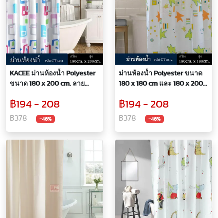
KACEE ม่านห้องน้ำ Polyester
ม่านห้องน้ำ Polyester ขนาด
ขนาด 180 x 200 cm. ลาย
180 x 180 cm และ 180 x 200
Graphic
cm ลาย Star
฿194 - 208
฿194 - 208
฿378
฿378
-46%
-46%