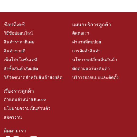
ช้อปที่เคซี
แผนกบริการลูกค้า
วิธีช้อปออนไลน์
ติดต่อเรา
สินค้าราคาพิเศษ
คำถามที่พบบ่อย
สินค้าขายดี
การจัดสั่งสินค้า
เช็คโปรโมชั่นเคซี
นโยบายเปลี่ยนคืนสินค้า
สั่งซื้อสินค้าสั่งผลิต
ติดตามสถานะสินค้า
วิธีวัดขนาดสำหรับสินค้าสั่งผลิต
บริการออกแบบและติดตั้ง
เรื่องราวลูกค้า
ตัวแทนจำหน่าย Kacee
นโยบายความเป็นส่วนตัว
สมัครงาน
ติดตามเรา