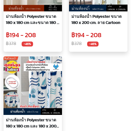
ม่านห้องน้ำ Polyester ขนาด
ม่านห้องน้ำ Polyester ขนาด
180 x 180 cm และขนาด 180 x
180 x 200 cm. ลาย Cartoon
200 cm รหัส CT7000
฿194 - 208
฿194 - 208
฿378
฿378
-46%
-46%
ม่านห้องน้ำ Polyester ขนาด
180 x 180 cm และ 180 x 200