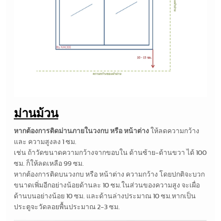
ม่านม้วน
หากต้องการติดม่านภายในวงกบ หรือ หน้าต่าง
ให้ลดความกว้าง
และ ความสูงลง 1 ซม.
เช่น ถ้าวัดขนาดความกว้างจากขอบใน ด้านซ้าย-ด้านขวา ได้ 100
ซม. ก็ให้ลดเหลือ 99 ซม.
หากต้องการติดบนวงกบ หรือ หน้าต่าง ความกว้าง โดยปกติจะบวก
ขนาดเพิ่มอีกอย่างน้อยด้านละ 10 ซม.ในส่วนของความสูง จะเผื่อ
ด้านบนอย่างน้อย 10 ซม. และด้านล่างประมาณ 10 ซม.หากเป็น
ประตูจะวัดลอยพื้นประมาณ 2-3 ซม.