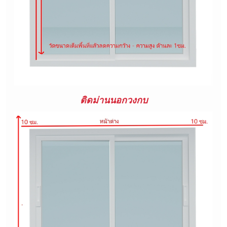
ติดม่านนอกวงกบ