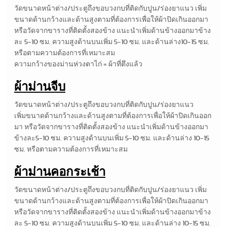
วัดขนาดหน้าต่าง/ประตูถึงขอบวงกบที่ติดกับปูน/ร่องยาแนว เพิ่ม
ขนาดด้านกว้างและด้านสูงตามที่ต้องการเพื่อให้ผ้าปิดเกินออกมา
หรือวัดจากขารางที่ติดตั้งสองข้าง แนะนำเพิ่มด้านข้างออกมาข้าง
ละ 5-10 ซม. ความสูงด้านบนเพิ่ม 5-10 ซม. และด้านล่าง10-15 ซม.
หรือตามความต้องการที่เหมาะสม
ความกว้างของม่านห่วงตาไก่ = ผ้าที่ตึงแล้ว
ผ้าม่านจีบ
วัดขนาดหน้าต่าง/ประตูถึงขอบวงกบที่ติดกับปูน/ร่องยาแนว
เพิ่มขนาดด้านกว้างและด้านสูงตามที่ต้องการเพื่อให้ผ้าปิดเกินออก
มา หรือวัดจากขารางที่ติดตั้งสองข้าง แนะนำเพิ่มด้านข้างออกมา
ข้างละ5-10 ซม. ความสูงด้านบนเพิ่ม 5-10 ซม. และด้านล่าง 10-15
ซม. หรือตามความต้องการที่เหมาะสม
ผ้าม่านคอกระเช้า
วัดขนาดหน้าต่าง/ประตูถึงขอบวงกบที่ติดกับปูน/ร่องยาแนว เพิ่ม
ขนาดด้านกว้างและด้านสูงตามที่ต้องการเพื่อให้ผ้าปิดเกินออกมา
หรือวัดจากขารางที่ติดตั้งสองข้าง แนะนำเพิ่มด้านข้างออกมาข้าง
ละ 5-10 ซม. ความสูงด้านบนเพิ่ม 5-10 ซม. และด้านล่าง 10-15 ซม.