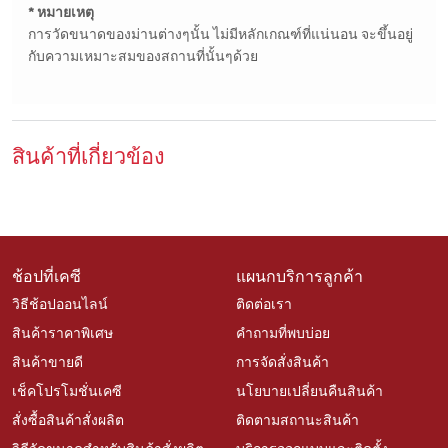
* หมายเหตุ
การวัดขนาดของม่านต่างๆนั้น ไม่มีหลักเกณฑ์ที่แน่นอน จะขึ้นอยู่
กับความเหมาะสมของสถานที่นั้นๆด้วย
สินค้าที่เกี่ยวข้อง
ช้อปที่เคซี
แผนกบริการลูกค้า
วิธีช้อปออนไลน์
ติดต่อเรา
สินค้าราคาพิเศษ
คำถามที่พบบ่อย
สินค้าขายดี
การจัดสั่งสินค้า
เช็คโปรโมชั่นเคซี
นโยบายเปลี่ยนคืนสินค้า
สั่งซื้อสินค้าสั่งผลิต
ติดตามสถานะสินค้า