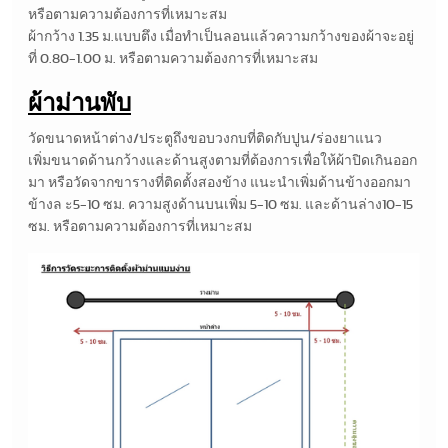
หรือตามความต้องการที่เหมาะสม
ผ้ากว้าง 1.35 ม.แบบตึง เมื่อทำเป็นลอนแล้วความกว้างของผ้าจะอยู่
ที่ 0.80-1.00 ม. หรือตามความต้องการที่เหมาะสม
ผ้าม่านพับ
วัดขนาดหน้าต่าง/ประตูถึงขอบวงกบที่ติดกับปูน/ร่องยาแนว
เพิ่มขนาดด้านกว้างและด้านสูงตามที่ต้องการเพื่อให้ผ้าปิดเกินออก
มา หรือวัดจากขารางที่ติดตั้งสองข้าง แนะนำเพิ่มด้านข้างออกมา
ข้างล ะ5-10 ซม. ความสูงด้านบนเพิ่ม 5-10 ซม. และด้านล่าง10-15
ซม. หรือตามความต้องการที่เหมาะสม