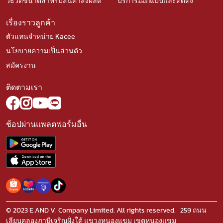
วิธีวัดขนาดสำหรับสินค้าสั่งผลิต
บริการออกแบบและติดตั้ง
เรื่องราวลูกค้า
ตัวแทนจำหน่าย Kacee
นโยบายความเป็นส่วนตัว
สมัครงาน
ติดตามเรา
ช้อปผ่านแพลตฟอร์มอื่น
© 2023 E.AND V. Company Limited. All rights reserved. 259 ถนน
เลียบคลองภาษีเจริญฝั่งใต้ แขวงหนองแขม เขตหนองแขม