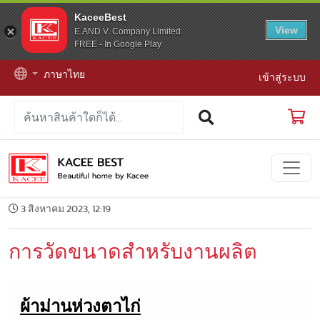
KaceeBest
View
E.AND V. Company Limited.
FREE - In Google Play
ภาษาไทย
เข้าสู่ระบบ
3 สิงหาคม 2023, 12:19
การวัดขนาดสำหรับงานผลิต
ผ้าม่านห่วงตาไก่