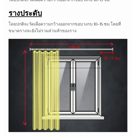
รางประดับ
โดยปกติจะวัดเผื่อความกว้างออกจากขอบวงกบ 10-15 ซม.โดยที่
ขนาดรางจะยังไม่รวมส่วนหัวของราง