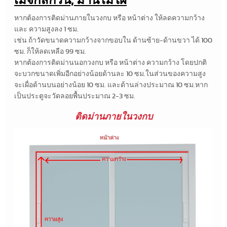
เมจิกสกรีน, ม่านไม้ไผ่
หากต้องการติดม่านภายในวงกบ หรือ หน้าต่าง ให้ลดความกว้าง
และ ความสูงลง 1 ซม.
เช่น ถ้าวัดขนาดความกว้างจากขอบใน ด้านซ้าย-ด้านขวา ได้ 100
ซม. ก็ให้ลดเหลือ 99 ซม.
หากต้องการติดม่านนอกวงกบ หรือ หน้าต่าง ความกว้าง โดยปกติ
จะบวกขนาดเพิ่มอีกอย่างน้อยด้านละ 10 ซม.ในส่วนของความสูง
จะเผื่อด้านบนอย่างน้อย 10 ซม. และด้านล่างประมาณ 10 ซม.หาก
เป็นประตูจะวัดลอยพื้นประมาณ 2-3 ซม.
ติดม่านภายในวงกบ