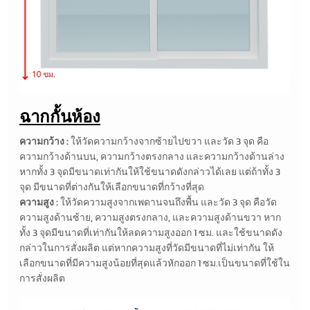
ฉากกั้นห้อง
ความกว้าง :
ให้วัดความกว้างจากซ้ายไปขวา และวัด 3 จุด คือ
ความกว้างด้านบน, ความกว้างตรงกลาง และความกว้างด้านล่าง
หากทั้ง 3 จุดมีขนาดเท่ากันให้ใช้ขนาดดังกล่าวได้เลย แต่ถ้าทั้ง 3
จุด มีขนาดที่ต่างกันให้เลือกขนาดที่กว้างที่สุด
ความสูง :
ให้วัดความสูงจากเพดานจนถึงพื้น และวัด 3 จุด คือวัด
ความสูงด้านซ้าย, ความสูงตรงกลาง, และความสูงด้านขวา หาก
ทั้ง 3 จุดมีขนาดที่เท่ากันให้ลดความสูงออก 1 ซม. และใช้ขนาดดัง
กล่าวในการสั่งผลิต แต่หากความสูงที่วัดมีขนาดที่ไม่เท่ากัน ให้
เลือกขนาดที่มีความสูงน้อยที่สุดแล้วหักออก 1 ซม.เป็นขนาดที่ใช้ใน
การสั่งผลิต