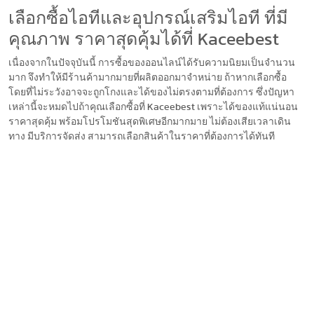
เลือกซื้อไอทีและอุปกรณ์เสริมไอที ที่มี
คุณภาพ ราคาสุดคุ้มได้ที่ Kaceebest
เนื่องจากในปัจจุบันนี้ การซื้อของออนไลน์ได้รับความนิยมเป็นจำนวน
มาก จึงทำให้มีร้านค้ามากมายที่ผลิตออกมาจำหน่าย ถ้าหากเลือกซื้อ
โดยที่ไม่ระวังอาจจะถูกโกงและได้ของไม่ตรงตามที่ต้องการ ซึ่งปัญหา
เหล่านี้จะหมดไปถ้าคุณเลือกซื้อที่ Kaceebest เพราะได้ของแท้แน่นอน
ราคาสุดคุ้ม พร้อมโปรโมชันสุดพิเศษอีกมากมาย ไม่ต้องเสียเวลาเดิน
ทาง มีบริการจัดส่ง สามารถเลือกสินค้าในราคาที่ต้องการได้ทันที