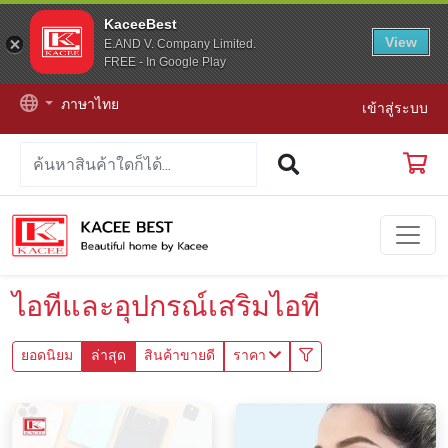
KaceeBest
View
E.AND V. Company Limited.
FREE - In Google Play
ภาษาไทย
เข้าสู่ระบบ
ไอทีและอุปกรณ์เสริมไอที
ยอดนิยม
ล่าสุด
สินค้าขายดี
ราคา