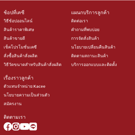
ช้อปที่เคซี
แผนกบริการลูกค้า
วิธีช้อปออนไลน์
ติดต่อเรา
สินค้าราคาพิเศษ
คำถามที่พบบ่อย
สินค้าขายดี
การจัดสั่งสินค้า
เช็คโปรโมชั่นเคซี
นโยบายเปลี่ยนคืนสินค้า
สั่งซื้อสินค้าสั่งผลิต
ติดตามสถานะสินค้า
วิธีวัดขนาดสำหรับสินค้าสั่งผลิต
บริการออกแบบและติดตั้ง
เรื่องราวลูกค้า
ตัวแทนจำหน่าย Kacee
นโยบายความเป็นส่วนตัว
สมัครงาน
ติดตามเรา