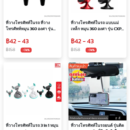
ที่วางโทรศัพท์ในรถ ที่วาง
ที่วางโทรศัพท์ในรถ แบบแม่
โทรศัพท์หมุน 360 องศา รุ่น
เหล็ก หมุน 360 องศา รุ่น CXP-
CXP CAR HOLDER MAGNET
008
฿42 - 43
฿42 - 43
HOLDER ALL PURPOSE 360
฿158
฿158
-74%
-74%
ที่วางโทรศัพท์ในรถ 3 in 1 หมุน
ที่วางโทรศัพท์ในรถยนต์ รุ่นติด