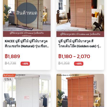
สินค้าหมด
KACEE มู่ลี่ มู่ลี่ไม้ มู่ลี่ไม้บาสวูด
มู่ลี่ มู่ลี่ไม้ มู่ลี่ไม้บาสวูด สี
สีเนเชอรัล (Natural) รุ่นเชือก
โกลเด้นโอ๊ค (Golden oak) รุ่น
ปรับ ขนาดใบ 35 มม.
เชือกปรับ
฿1,889
฿1,180 - 2,070
฿4,738
฿4,358
-49%
-48%