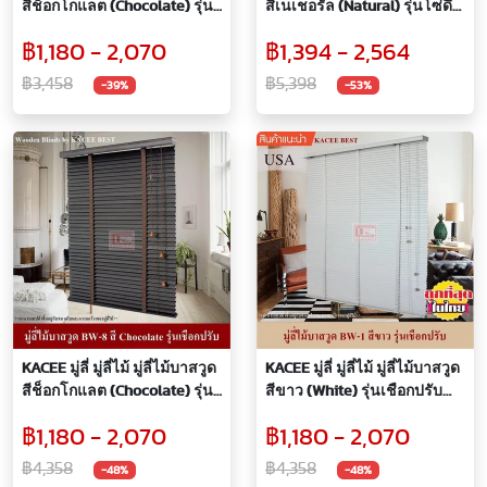
สีช็อกโกแลต (Chocolate) รุ่น
สีเนเชอรัล (Natural) รุ่นโซ่ดึง
เชือกปรับ ขนาดใบ 35 มม.
ขนาดใบ 35 มม.
฿1,180 - 2,070
฿1,394 - 2,564
฿3,458
฿5,398
-39%
-53%
KACEE มู่ลี่ มู่ลี่ไม้ มู่ลี่ไม้บาสวูด
KACEE มู่ลี่ มู่ลี่ไม้ มู่ลี่ไม้บาสวูด
สีช็อกโกแลต (Chocolate) รุ่น
สีขาว (White) รุ่นเชือกปรับ
เชือกปรับ ขนาดใบ 50 มม.
ขนาดใบ 25 มม.
฿1,180 - 2,070
฿1,180 - 2,070
฿4,358
฿4,358
-48%
-48%