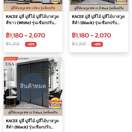
KACEE มู่ลี่ มู่ลี่ไม้ มู่ลี่ไม้บาสวูด
KACEE มู่ลี่ มู่ลี่ไม้ มู่ลี่ไม้บาสวูด
สีขาว (White) รุ่นเชือกปรับ
สีดำ (Black) รุ่นเชือกปรับ
ขนาดใบ 50 มม.
ขนาดใบ 35 มม.
฿1,180 - 2,070
฿1,180 - 2,070
฿5,258
฿4,358
-55%
-48%
สินค้าหมด
KACEE มู่ลี่ มู่ลี่ไม้ มู่ลี่ไม้บาสวูด
สีดำ (Black) รุ่นเชือกปรับ