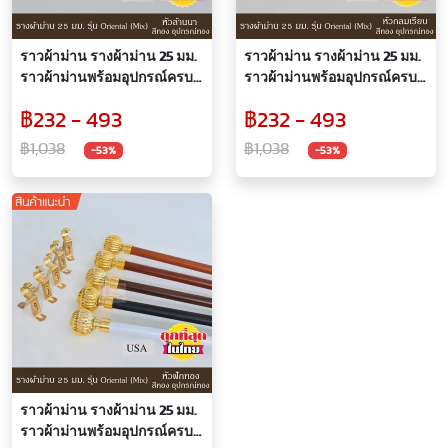
ราวผ้าม่าน รางผ้าม่าน 25 มม.
ราวผ้าม่าน รางผ้าม่าน 25 มม.
ราวผ้าม่านพร้อมอุปกรณ์ครบ
ราวผ้าม่านพร้อมอุปกรณ์ครบ
ชุด หัว ล้านนา สีทอง
ชุด หัว กลมเรียบ สีทอง
฿232 - 493
฿232 - 493
฿1,038
฿1,038
-53%
-53%
ราวผ้าม่าน รางผ้าม่าน 25 มม.
ราวผ้าม่านพร้อมอุปกรณ์ครบ