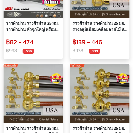
ราวผ้าม่าน รางผ้าม่าน 25 มม.
ราวผ้าม่าน รางผ้าม่าน 25 มม.
ราวผ้าม่าน หัวจุกใหญ่ พร้อม
รางอลูมิเนียมเคลือบลายไม้ หัว
อุปกรณ์ครบชุดสีตามราง
อลิซาเบธ พร้อมอุปกรณ์สีทอง
฿82 - 474
฿139 - 446
อลูมิเนียมแท้ 100%
฿998
฿938
-53%
-53%
ราวผ้าม่าน รางผ้าม่าน 25 มม.
ราวผ้าม่าน รางผ้าม่าน 25 มม.