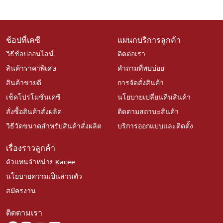
ช้อปที่เคซี
แผนกบริการลูกค้า
วิธีช้อปออนไลน์
ติดต่อเรา
สินค้าราคาพิเศษ
คำถามที่พบบ่อย
สินค้าขายดี
การจัดสั่งสินค้า
เช็คโปรโมชั่นเคซี
นโยบายเปลี่ยนคืนสินค้า
สั่งซื้อสินค้าสั่งผลิต
ติดตามสถานะสินค้า
วิธีวัดขนาดสำหรับสินค้าสั่งผลิต
บริการออกแบบและติดตั้ง
เรื่องราวลูกค้า
ตัวแทนจำหน่าย Kacee
นโยบายความเป็นส่วนตัว
สมัครงาน
ติดตามเรา