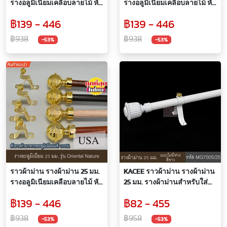
รางอลูมิเนียมเคลือบลายไม้ หัว
รางอลูมิเนียมเคลือบลายไม้ หัว
ฟักทอง พร้อมอุปกรณ์สีทอง อลู
จุกใหญ่ พร้อมอุปกรณ์สีทอง อลู
฿139 - 446
฿139 - 446
มิเนียมแท้ 100%
มิเนียมแท้ 100%
฿938
฿938
-53%
-53%
ราวผ้าม่าน รางผ้าม่าน 25 มม.
KACEE ราวผ้าม่าน รางผ้าม่าน
รางอลูมิเนียมเคลือบลายไม้ หัว
25 มม. รางผ้าม่านสำหรับใส่
กลมเรียบ พร้อมอุปกรณ์สีทอง
ม่านตาไก่ สีขาว จับกลางน็อต
฿139 - 446
฿82 - 455
อลูมิเนียมแท้ 100%
สีทอง
฿938
฿958
-53%
-53%