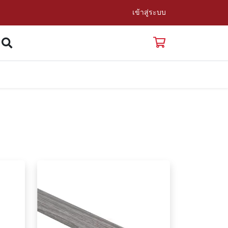
เข้าสู่ระบบ