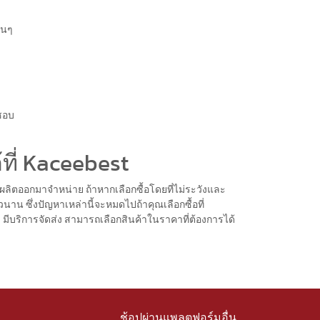
ื่นๆ
่ชอบ
้ที่ Kaceebest
ี่ผลิตออกมาจำหน่าย ถ้าหากเลือกซื้อโดยที่ไม่ระวังและ
วนาน ซึ่งปัญหาเหล่านี้จะหมดไปถ้าคุณเลือกซื้อที่
มีบริการจัดส่ง สามารถเลือกสินค้าในราคาที่ต้องการได้
ช้อปผ่านแพลตฟอร์มอื่น