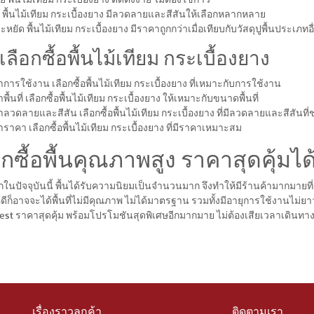
พื้นไม้เทียม กระเบื้องยาง มีลวดลายและสีสันให้เลือกหลากหลาย
ยัด พื้นไม้เทียม กระเบื้องยาง มีราคาถูกกว่าเมื่อเทียบกับวัสดุปูพื้นประเภทอ
ลือกซื้อพื้นไม้เทียม กระเบื้องยาง
การใช้งาน เลือกซื้อพื้นไม้เทียม กระเบื้องยาง ที่เหมาะกับการใช้งาน
ื้นที่ เลือกซื้อพื้นไม้เทียม กระเบื้องยาง ให้เหมาะกับขนาดพื้นที่
ลวดลายและสีสัน เลือกซื้อพื้นไม้เทียม กระเบื้องยาง ที่มีลวดลายและสีสันที
ราคา เลือกซื้อพื้นไม้เทียม กระเบื้องยาง ที่มีราคาเหมาะสม
อกซื้อพื้นคุณภาพสูง ราคาสุดคุ้มได
ากในปัจจุบันนี้ พื้นได้รับความนิยมเป็นจำนวนมาก จึงทำให้มีร้านค้ามากมายท
้ดีก็อาจจะได้พื้นที่ไม่มีคุณภาพ ไม่ได้มาตรฐาน รวมทั้งมีอายุการใช้งานไม่ยา
st ราคาสุดคุ้ม พร้อมโปรโมชันสุดพิเศษอีกมากมาย ไม่ต้องเสียเวลาเดินทาง 
เรื่องราวลูกค้า
ติดตามเรา