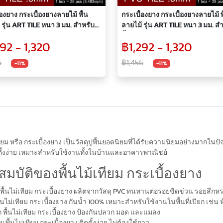
้องยาง กระเบื้องยางลายไม้ พื้น
กระเบื้องยาง กระเบื้องยางลายไม้ พ
 รุ่น ART TILE หนา 3 มม. สำหรับปู
ลายไม้ รุ่น ART TILE หนา 3 มม. สำ
อง รุ่น KAT005(A)
พื้นห้อง รุ่น KAT021(A)
92 - 1,320
฿1,292 - 1,320
6
฿1,456
-11%
-11%
เทียม หรือ กระเบื้องยาง เป็นวัสดุปูพื้นยอดนิยมที่ได้รับความนิยมอย่างมากใน
ั้งง่าย เหมาะสำหรับใช้งานทั้งในบ้านและอาคารพาณิชย์
สมบัติของพื้นไม้เทียม กระเบื้องยาง
ื้นไม่เทียม กระเบื้องยาง ผลิตจากวัสดุ PVC ทนทานต่อรอยขีดข่วน รอยสึ
ื้นไม่เทียม กระเบื้องยาง กันน้ำ 100% เหมาะสำหรับใช้งานในพื้นที่เปียก เช่น ห
 พื้นไม่เทียม กระเบื้องยาง ป้องกันปลวก มอด และแมลง
่าย พื้นไม่เทียม กระเบื้องยาง ติดตั้งง่าย ไม่ต้องใช้กาว