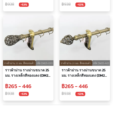
฿938
฿938
-53%
-53%
ราวผ้าม่าน รางม่านขนาด 25
ราวผ้าม่าน รางม่านขนาด 25
มม. รางเหล็กสีทองแดง (DM25-
มม. รางเหล็กสีทองแดง (DM25-
D03)
A03)
฿265 - 446
฿265 - 446
฿938
฿938
-53%
-53%