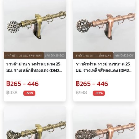
ราวผ้าม่าน รางม่านขนาด 25
ราวผ้าม่าน รางม่านขนาด 25
มม. รางเหล็กสีทองแดง (DM25-
มม. รางเหล็กสีทองแดง (DM25-
E03)
C01)
฿265 - 446
฿265 - 446
฿938
฿938
-53%
-53%