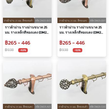
ราวผ้าม่าน รางม่านขนาด 25
ราวผ้าม่าน รางม่านขนาด 25
มม. รางเหล็กสีทองแดง (DM25-
มม. รางเหล็กสีทองแดง (DM25-
B03)
D01)
฿265 - 446
฿265 - 446
฿938
฿938
-53%
-53%