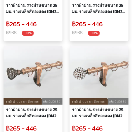
ราวผ้าม่าน รางม่านขนาด 25
ราวผ้าม่าน รางม่านขนาด 25
มม. รางเหล็กสีทองแดง (DM25-
มม. รางเหล็กสีทองแดง (DM25-
A01)
C03)
฿265 - 446
฿265 - 446
฿938
฿938
-53%
-53%
ราวผ้าม่าน รางม่านขนาด 25
ราวผ้าม่าน รางม่านขนาด 25
มม. รางเหล็กสีทองแดง (DM25-
มม. รางเหล็กสีทองแดง (DM25-
B01)
E01)
฿265 - 446
฿265 - 446