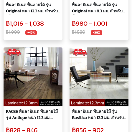
พื้นลามิเนต พื้นลายไม้ รุ่น
พื้นลามิเนต พื้นลายไม้ รุ่น
Original หนา 12.3 มม. สำหรับ
Original หนา 8.3 มม. สำหรับปู
ปูพื้นห้อง
พื้นห้อง
฿1,016 - 1,038
฿980 - 1,001
฿1,900
฿1,580
-46%
-38%
KACEE พื้นลามิเนต พื้นลายไม้
พื้นลามิเนต พื้นลายไม้ รุ่น
รุ่น Antique หนา 12.3 มม.
Basilica หนา 12.3 มม. สำหรับ
สำหรับปูพื้นห้อง
ปูพื้นห้อง
฿828 - 846
฿856 - 902