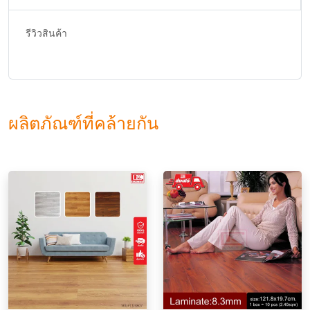
รีวิวสินค้า
ผลิตภัณฑ์ที่คล้ายกัน