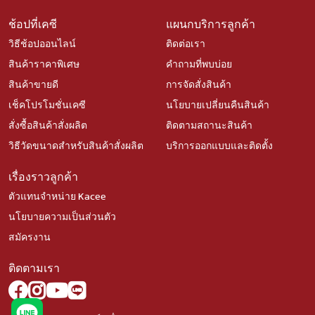
ช้อปที่เคซี
แผนกบริการลูกค้า
วิธีช้อปออนไลน์
ติดต่อเรา
สินค้าราคาพิเศษ
คำถามที่พบบ่อย
สินค้าขายดี
การจัดสั่งสินค้า
เช็คโปรโมชั่นเคซี
นโยบายเปลี่ยนคืนสินค้า
สั่งซื้อสินค้าสั่งผลิต
ติดตามสถานะสินค้า
วิธีวัดขนาดสำหรับสินค้าสั่งผลิต
บริการออกแบบและติดตั้ง
เรื่องราวลูกค้า
ตัวแทนจำหน่าย Kacee
นโยบายความเป็นส่วนตัว
สมัครงาน
ติดตามเรา