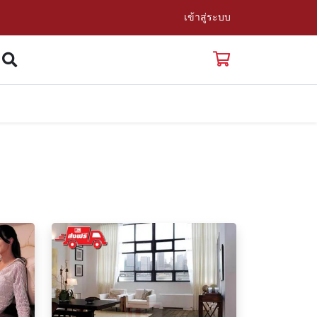
เข้าสู่ระบบ