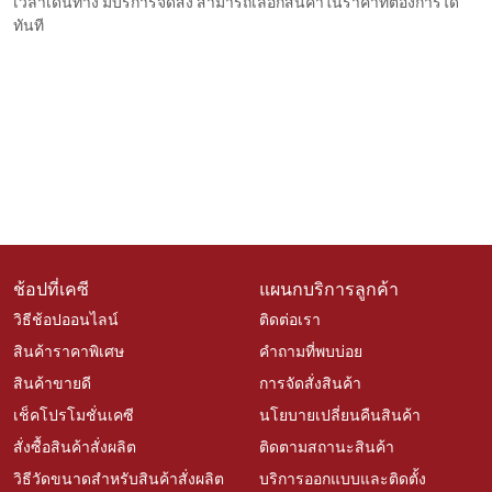
เวลาเดินทาง มีบริการจัดส่ง สามารถเลือกสินค้าในราคาที่ต้องการได้
ทันที
ช้อปที่เคซี
แผนกบริการลูกค้า
วิธีช้อปออนไลน์
ติดต่อเรา
สินค้าราคาพิเศษ
คำถามที่พบบ่อย
สินค้าขายดี
การจัดสั่งสินค้า
เช็คโปรโมชั่นเคซี
นโยบายเปลี่ยนคืนสินค้า
สั่งซื้อสินค้าสั่งผลิต
ติดตามสถานะสินค้า
วิธีวัดขนาดสำหรับสินค้าสั่งผลิต
บริการออกแบบและติดตั้ง