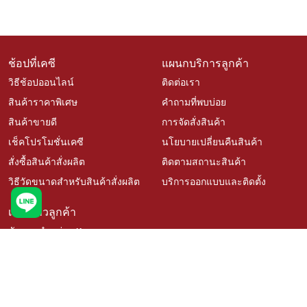
ช้อปที่เคซี
แผนกบริการลูกค้า
วิธีช้อปออนไลน์
ติดต่อเรา
สินค้าราคาพิเศษ
คำถามที่พบบ่อย
สินค้าขายดี
การจัดสั่งสินค้า
เช็คโปรโมชั่นเคซี
นโยบายเปลี่ยนคืนสินค้า
สั่งซื้อสินค้าสั่งผลิต
ติดตามสถานะสินค้า
วิธีวัดขนาดสำหรับสินค้าสั่งผลิต
บริการออกแบบและติดตั้ง
เรื่องราวลูกค้า
ตัวแทนจำหน่าย Kacee
นโยบายความเป็นส่วนตัว
สมัครงาน
ติดตามเรา