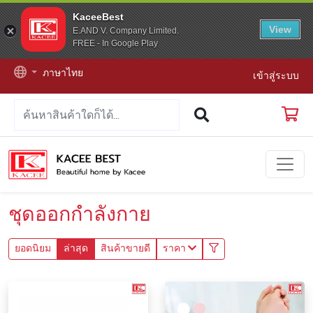
KaceeBest
View
E.AND V. Company Limited.
FREE - In Google Play
ภาษาไทย
เข้าสู่ระบบ
ชุดออกกำลังกาย
ยอดนิยม
ล่าสุด
สินค้าขายดี
ราคา