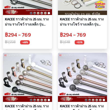
KACEE ราวผ้าม่าน 25 มม. ราง
KACEE ราวผ้าม่าน 25 มม. ราง
ม่าน รางโชว์ รางเหล็ก รุ่น
ม่าน รางโชว์ รางเหล็ก รุ่น
Titanium 25 mm. (หัวตะกร้อ)
Titanium 25 mm. (หัวปิด)
฿294 - 769
฿294 - 769
฿1,558
฿1,618
-49%
-53%
KACEE ราวผ้าม่าน 25 มม. ราง
KACEE ราวผ้าม่าน 25 มม. ราง