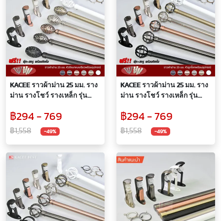
KACEE ราวผ้าม่าน 25 มม. ราง
KACEE ราวผ้าม่าน 25 มม. ราง
ม่าน รางโชว์ รางเหล็ก รุ่น
ม่าน รางโชว์ รางเหล็ก รุ่น
Titanium 25 mm. (หัวรังนก
Titanium 25 mm. (หัวลูกโลก)
฿294 - 769
฿294 - 769
แบบเรียว)
฿1,558
฿1,558
-49%
-49%