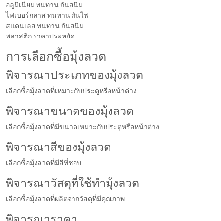
อลูมิเนียม ทนทาน กันสนิม
ไฟเบอร์กลาส ทนทาน กันไฟ
สแตนเลส ทนทาน กันสนิม
พลาสติก ราคาประหยัด
การเลือกซื้อมุ้งลวด
พิจารณาประเภทของมุ้งลวด
เลือกซื้อมุ้งลวดที่เหมาะกับประตูหรือหน้าต่าง
พิจารณาขนาดของมุ้งลวด
เลือกซื้อมุ้งลวดที่มีขนาดเหมาะกับประตูหรือหน้าต่าง
พิจารณาสีของมุ้งลวด
เลือกซื้อมุ้งลวดที่มีสีที่ชอบ
พิจารณาวัสดุที่ใช้ทำมุ้งลวด
เลือกซื้อมุ้งลวดที่ผลิตจากวัสดุที่มีคุณภาพ
พิจารณาราคา