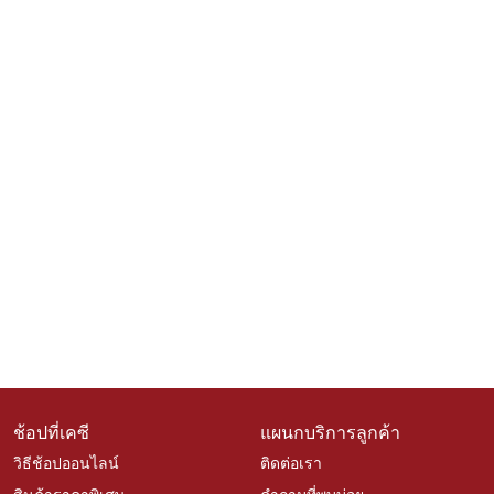
ช้อปที่เคซี
แผนกบริการลูกค้า
วิธีช้อปออนไลน์
ติดต่อเรา