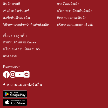
สินค้าขายดี
การจัดสั่งสินค้า
เช็คโปรโมชั่นเคซี
นโยบายเปลี่ยนคืนสินค้า
สั่งซื้อสินค้าสั่งผลิต
ติดตามสถานะสินค้า
วิธีวัดขนาดสำหรับสินค้าสั่งผลิต
บริการออกแบบและติดตั้ง
เรื่องราวลูกค้า
ตัวแทนจำหน่าย Kacee
นโยบายความเป็นส่วนตัว
สมัครงาน
ติดตามเรา
ช้อปผ่านแพลตฟอร์มอื่น