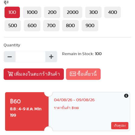
สูง
100
1000
200
2000
300
400
500
600
700
800
900
Quantity
Remain in Stock:
100
เพิ่มลงในตะกร้าสินค้า
ซื้อเดี๋ยวนี้
04/08/26 - 09/08/26
฿60
ราคาขั้นต่ำ: ฿199
8.8 : 4-9 ส.ค. Min
199
เก็บคูปอง