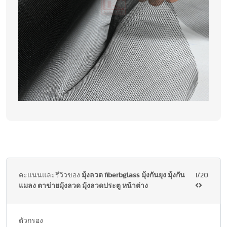
คะแนนและรีวิวของ
มุ้งลวด fiberbglass มุ้งกันยุง มุ้งกัน
1/20
แมลง ตาข่ายมุ้งลวด มุ้งลวดประตู หน้าต่าง
ตัวกรอง