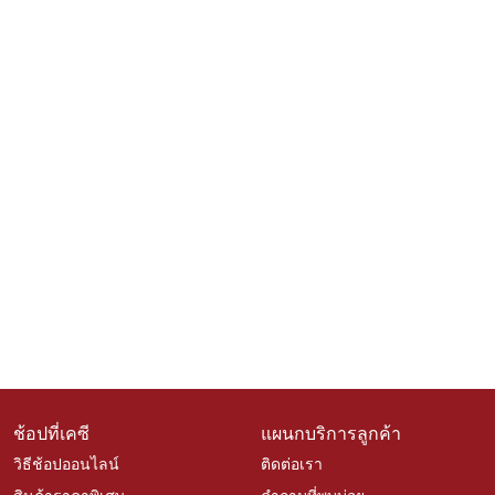
ช้อปที่เคซี
แผนกบริการลูกค้า
วิธีช้อปออนไลน์
ติดต่อเรา