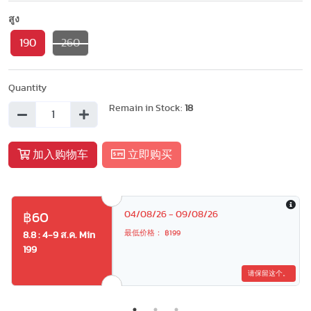
สูง
190
260
Quantity
Remain in Stock:
18
加入购物车
立即购买
04/08/26 - 09/08/26
฿60
最低价格： ฿199
8.8 : 4-9 ส.ค. Min
199
请保留这个。