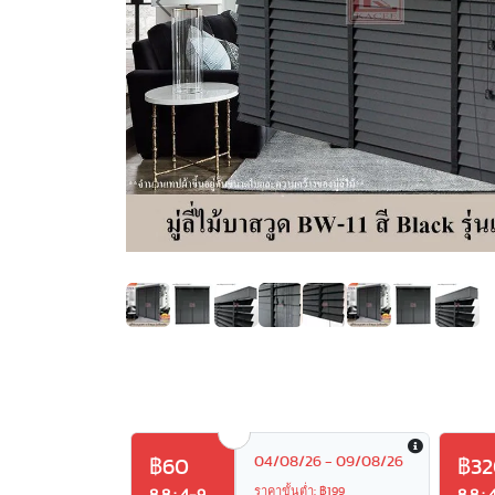
Previous
04/08/26 - 09/08/26
฿60
฿32
ราคาขั้นต่ำ: ฿199