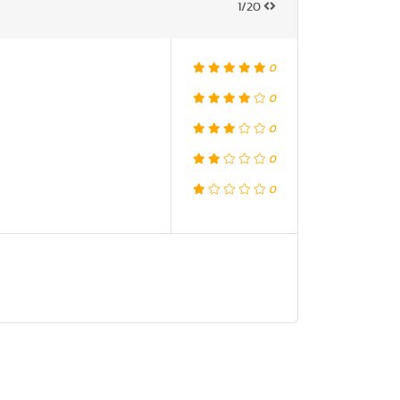
1/20
0
0
0
0
0