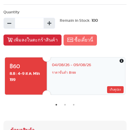
Quantity
Remain in Stock:
100
เพิ่มลงในตะกร้าสินค้า
ซื้อเดี๋ยวนี้
04/08/26 - 09/08/26
฿60
ราคาขั้นต่ำ: ฿199
8.8 : 4-9 ส.ค. Min
199
เก็บคูปอง