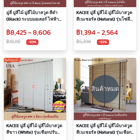
มู่ลี่ มู่ลี่ไม้ มู่ลี่ไม้บาสวูด สีดำ
KACEE มู่ลี่ มู่ลี่ไม้ มู่ลี่ไม้บาสวูด
(Black) ระบบมอเตอร์ ไฟฟ้า
สีเนเชอรัล (Natural) รุ่นโซ่ดึง
แบบใช้รีโมท
ขนาดใบ 50 มม.
฿8,425 - 8,606
฿1,394 - 2,564
฿18,118
฿5,398
-53%
-53%
สินค้าหมด
KACEE มู่ลี่ มู่ลี่ไม้ มู่ลี่ไม้บาสวูด
KACEE มู่ลี่ มู่ลี่ไม้ มู่ลี่ไม้บาสวูด
สีขาว (White) รุ่นเชือกปรับ
สีเนเชอรัล (Natural) รุ่นเชือก
ขนาดใบ 50 มม.
ปรับ ขนาดใบ 35 มม.