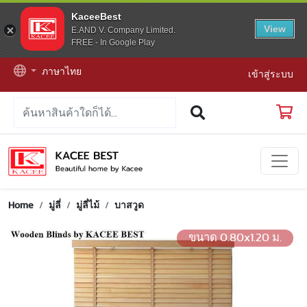
KaceeBest
View
E.AND V. Company Limited.
FREE - In Google Play
ภาษาไทย
เข้าสู่ระบบ
Home
มู่ลี่
มู่ลี่ไม้
บาสวูด
ขนาด 0.80x1.20 ม.