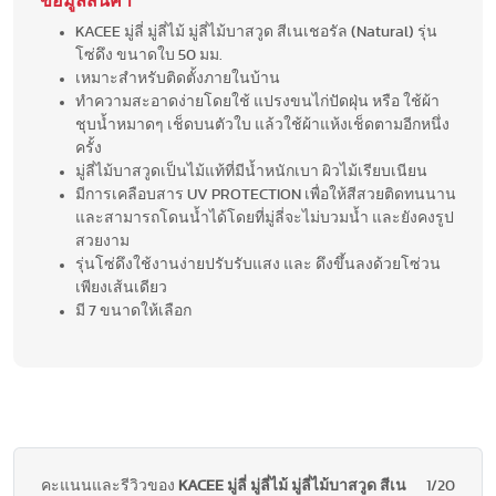
ข้อมูลสินค้า
KACEE มู่ลี่ มู่ลี่ไม้ มู่ลี่ไม้บาสวูด สีเนเชอรัล (Natural) รุ่น
โซ่ดึง ขนาดใบ 50 มม.
เหมาะสำหรับติดตั้งภายในบ้าน
ทำความสะอาดง่ายโดยใช้ แปรงขนไก่ปัดฝุ่น หรือ ใช้ผ้า
ชุบน้ำหมาดๆ เช็ดบนตัวใบ แล้วใช้ผ้าแห้งเช็ดตามอีกหนึ่ง
ครั้ง
มู่ลี่ไม้บาสวูดเป็นไม้แท้ที่มีน้ำหนักเบา ผิวไม้เรียบเนียน
มีการเคลือบสาร UV PROTECTION เพื่อให้สีสวยติดทนนาน
และสามารถโดนน้ำได้โดยที่มู่ลี่จะไม่บวมน้ำ และยังคงรูป
สวยงาม
รุ่นโซ่ดึงใช้งานง่ายปรับรับแสง และ ดึงขึ้นลงด้วยโซ่วน
เพียงเส้นเดียว
มี 7 ขนาดให้เลือก
คะแนนและรีวิวของ
KACEE มู่ลี่ มู่ลี่ไม้ มู่ลี่ไม้บาสวูด สีเน
1/20