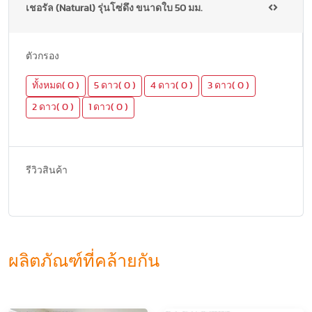
เชอรัล (Natural) รุ่นโซ่ดึง ขนาดใบ 50 มม.
ตัวกรอง
ทั้งหมด( 0 )
5 ดาว( 0 )
4 ดาว( 0 )
3 ดาว( 0 )
2 ดาว( 0 )
1 ดาว( 0 )
รีวิวสินค้า
ผลิตภัณฑ์ที่คล้ายกัน