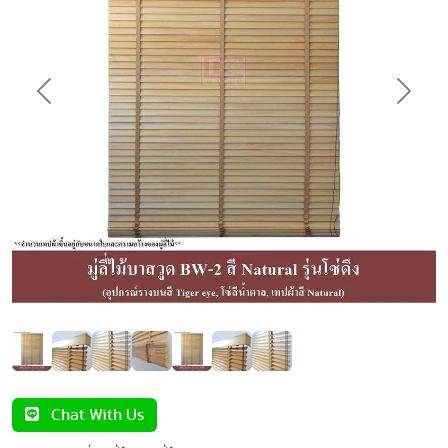
Previous
Next
Chat With Us