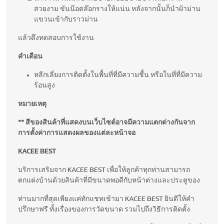
สวยงาม ขันน๊อตล๊อกรางให้แน่น หลังจากนั้นก็นำผ้าม่าน
แขวนเข้ากับราวม่าน
แล้วดึงทดสอบการใช้งาน
คำเตือน
หลีกเลี่ยงการติดตั้งในพื้นที่ที่มีความชื้น หรือในที่ที่มีความ
ร้อนสูง
หมายเหตุ
** สีของสินค้าที่แสดงบนเว็บไซต์อาจมีความแตกต่างกันจาก
การตั้งค่าการแสดงผลของแต่ละหน้าจอ
KACEE BEST
บริการเสริมจาก KACEE BEST เพื่อให้ลูกค้าทุกท่านสามารถ
ตกแต่งบ้านด้วยสินค้าที่มีขนาดพอดีกับหน้าต่างและประตูของ
ท่านมากที่สุดเพียงแค่ทักแชทเข้ามา KACEE BEST ยินดีให้คำ
ปรึกษาฟรี ทั้งเรื่องของการวัดขนาด รวมไปถึงวิธีการติดตั้ง