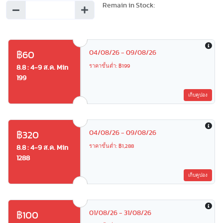
Remain in Stock:
04/08/26 - 09/08/26
฿60
ราคาขั้นต่ำ: ฿199
8.8 : 4-9 ส.ค. Min
199
เก็บคูปอง
04/08/26 - 09/08/26
฿320
ราคาขั้นต่ำ: ฿1,288
8.8 : 4-9 ส.ค. Min
1288
เก็บคูปอง
01/08/26 - 31/08/26
฿100