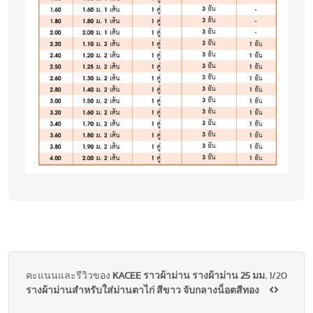
คะแนนและรีวิวของ
KACEE ราวผ้าม่าน รางผ้าม่าน 25 มม.
1/20
รางผ้าม่านสำหรับใส่ม่านตาไก่ สีขาว จับกลางน็อตสีทอง