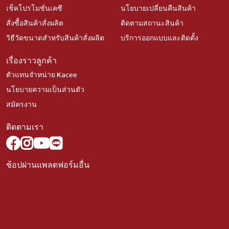
เช็คโปรโมชั่นเคซี
นโยบายเปลี่ยนคืนสินค้า
สั่งซื้อสินค้าสั่งผลิต
ติดตามสถานะสินค้า
วิธีวัดขนาดสำหรับสินค้าสั่งผลิต
บริการออกแบบและติดตั้ง
เรื่องราวลูกค้า
ตัวแทนจำหน่าย Kacee
นโยบายความเป็นส่วนตัว
สมัครงาน
ติดตามเรา
ช้อปผ่านแพลตฟอร์มอื่น