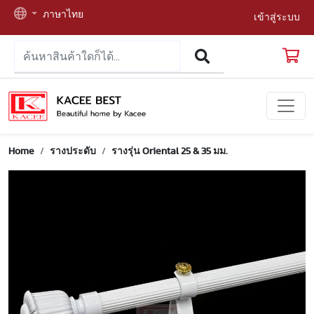
ภาษาไทย
เข้าสู่ระบบ
Home
รางประดับ
รางรุ่น Oriental 25 & 35 มม.