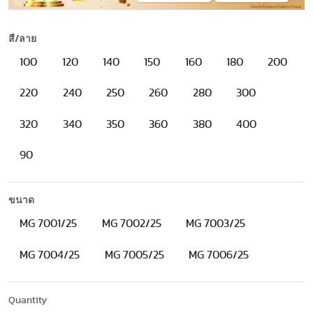
สี/ลาย
100
120
140
150
160
180
200
220
240
250
260
280
300
320
340
350
360
380
400
90
ขนาด
MG 7001/25
MG 7002/25
MG 7003/25
MG 7004/25
MG 7005/25
MG 7006/25
Quantity