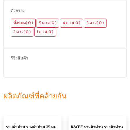
ตัวกรอง
ทั้งหมด( 0 )
5 ดาว( 0 )
4 ดาว( 0 )
3 ดาว( 0 )
2 ดาว( 0 )
1 ดาว( 0 )
รีวิวสินค้า
ผลิตภัณฑ์ที่คล้ายกัน
ราวผ้าม่าน รางผ้าม่าน 25 มม.
KACEE ราวผ้าม่าน รางผ้าม่าน