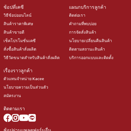
ช้อปที่เคซี
แผนกบริการลูกค้า
วิธีช้อปออนไลน์
ติดต่อเรา
สินค้าราคาพิเศษ
คำถามที่พบบ่อย
สินค้าขายดี
การจัดสั่งสินค้า
เช็คโปรโมชั่นเคซี
นโยบายเปลี่ยนคืนสินค้า
สั่งซื้อสินค้าสั่งผลิต
ติดตามสถานะสินค้า
วิธีวัดขนาดสำหรับสินค้าสั่งผลิต
บริการออกแบบและติดตั้ง
เรื่องราวลูกค้า
ตัวแทนจำหน่าย Kacee
นโยบายความเป็นส่วนตัว
สมัครงาน
ติดตามเรา
ช้อปผ่านแพลตฟอร์มอื่น