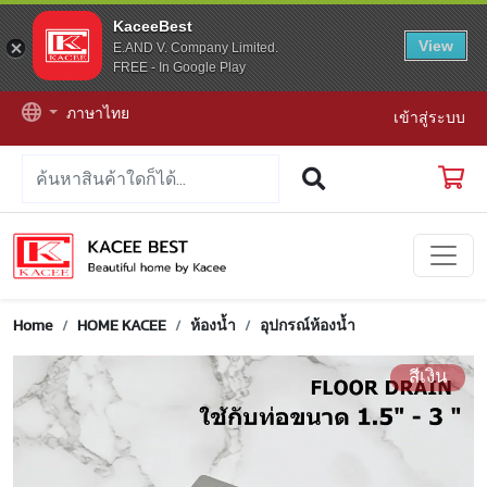
KaceeBest
View
E.AND V. Company Limited.
FREE - In Google Play
ภาษาไทย
เข้าสู่ระบบ
Home
HOME KACEE
ห้องน้ำ
อุปกรณ์ห้องน้ำ
สีเงิน