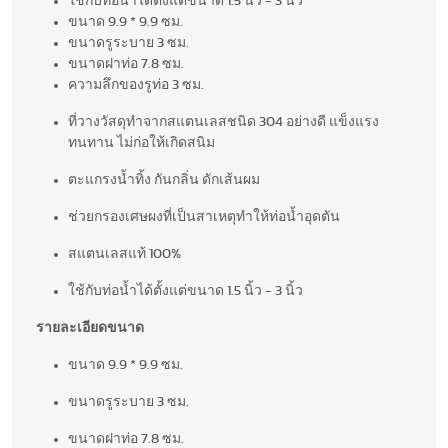
ใช้กับท่อน้ำได้ตั้งแต่ขนาด 1.5 นิ้ว - 3 นิ้ว
ขนาด 9.9 * 9.9 ซม.
ขนาดรูระบาย 3 ซม.
ขนาดฝาท่อ 7.8 ซม.
ความลึกของรูท่อ 3 ซม.
ที่วางวัสดุทำจากสแตนเลสชนิด 304 อย่างดี แข็งแรง
ทนทาน ไม่ก่อให้เกิดสนิม
ตะแกรงน้ำทิ้ง กันกลิ่น ดักเส้นผม
ช่วยกรองเศษผงที่เป็นสาเหตุทำให้ท่อน้ำอุดตัน
สแตนเลสแท้ 100%
ใช้กับท่อน้ำได้ตั้งแต่ขนาด 1.5 นิ้ว - 3 นิ้ว
รายละเอียดขนาด
ขนาด 9.9 * 9.9 ซม.
ขนาดรูระบาย 3 ซม.
ขนาดฝาท่อ 7.8 ซม.