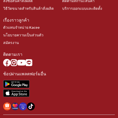
สั่งซื้อสินค้าสั่งผลิต
ติดตามสถานะสินค้า
วิธีวัดขนาดสำหรับสินค้าสั่งผลิต
บริการออกแบบและติดตั้ง
เรื่องราวลูกค้า
ตัวแทนจำหน่าย Kacee
นโยบายความเป็นส่วนตัว
สมัครงาน
ติดตามเรา
ช้อปผ่านแพลตฟอร์มอื่น