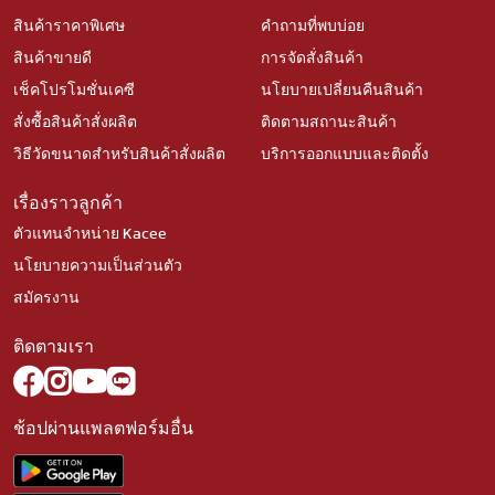
สินค้าราคาพิเศษ
คำถามที่พบบ่อย
สินค้าขายดี
การจัดสั่งสินค้า
เช็คโปรโมชั่นเคซี
นโยบายเปลี่ยนคืนสินค้า
สั่งซื้อสินค้าสั่งผลิต
ติดตามสถานะสินค้า
วิธีวัดขนาดสำหรับสินค้าสั่งผลิต
บริการออกแบบและติดตั้ง
เรื่องราวลูกค้า
ตัวแทนจำหน่าย Kacee
นโยบายความเป็นส่วนตัว
สมัครงาน
ติดตามเรา
ช้อปผ่านแพลตฟอร์มอื่น