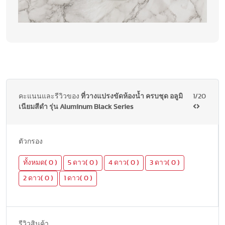
คะแนนและรีวิวของ
ที่วางแปรงขัดห้องน้ำ ครบชุด อลูมิ
1/20
เนียมสีดำ รุ่น Aluminum Black Series
ตัวกรอง
ทั้งหมด( 0 )
5 ดาว( 0 )
4 ดาว( 0 )
3 ดาว( 0 )
2 ดาว( 0 )
1 ดาว( 0 )
รีวิวสินค้า