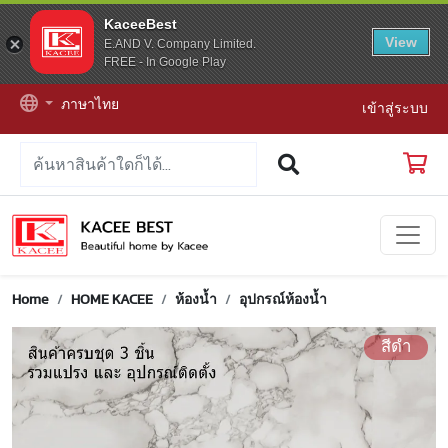
KaceeBest
View
E.AND V. Company Limited.
FREE - In Google Play
ภาษาไทย
เข้าสู่ระบบ
Home
HOME KACEE
ห้องน้ำ
อุปกรณ์ห้องน้ำ
สีดำ