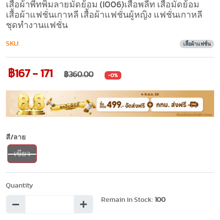
เสื้อผ้าพีทพิมลายมัดย้อม (I006)เสื้อพลีท เสื้อมัดย้อม
เสื้อผ้าแฟชั่นเกาหลี เสื้อผ้าแฟชั่นผู้หญิง แฟชั่นเกาหลี
ชุดทำงานแฟชั่น
SKU:
เสื้อผ้าแฟชั่น
฿167 - 171
฿360.00
-0%
สี/ลาย
เขียว
Quantity
Remain in Stock:
100