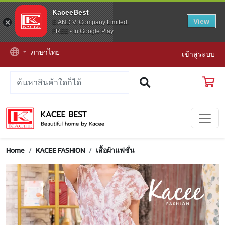
KaceeBest
View
E.AND V. Company Limited.
FREE - In Google Play
ภาษาไทย
เข้าสู่ระบบ
Home
KACEE FASHION
เสื้อผ้าแฟชั่น