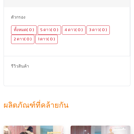
ตัวกรอง
ทั้งหมด( 0 )
5 ดาว( 0 )
4 ดาว( 0 )
3 ดาว( 0 )
2 ดาว( 0 )
1 ดาว( 0 )
รีวิวสินค้า
ผลิตภัณฑ์ที่คล้ายกัน