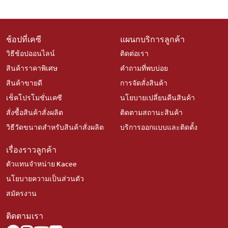
ช้อปที่เคซี
แผนกบริการลูกค้า
วิธีช้อปออนไลน์
ติดต่อเรา
สินค้าราคาพิเศษ
คำถามที่พบบ่อย
สินค้าขายดี
การจัดสั่งสินค้า
เช็คโปรโมชั่นเคซี
นโยบายเปลี่ยนคืนสินค้า
สั่งซื้อสินค้าสั่งผลิต
ติดตามสถานะสินค้า
วิธีวัดขนาดสำหรับสินค้าสั่งผลิต
บริการออกแบบและติดตั้ง
เรื่องราวลูกค้า
ตัวแทนจำหน่าย Kacee
นโยบายความเป็นส่วนตัว
สมัครงาน
ติดตามเรา