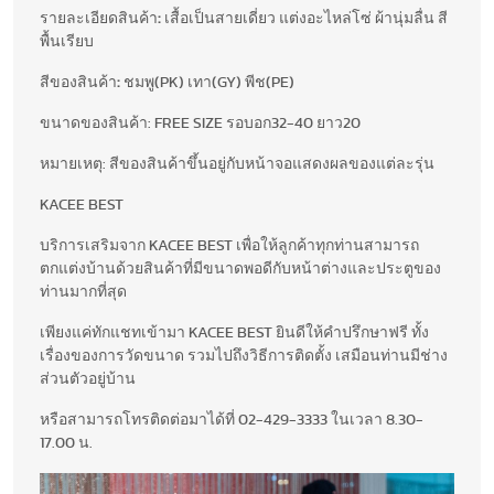
รายละเอียดสินค้า
:
เสื้อเป็นสายเดี่ยว แต่งอะไหล่โซ่ ผ้านุ่มลื่น สี
พื้นเรียบ
สีของสินค้า
:
ชมพู(PK) เทา(GY) พีช(PE)
ขนาดของสินค้า: FREE SIZE รอบอก32-40 ยาว20
หมายเหตุ: สีของสินค้าขึ้นอยู่กับหน้าจอแสดงผลของแต่ละรุ่น
KACEE BEST
บริการเสริมจาก KACEE BEST เพื่อให้ลูกค้าทุกท่านสามารถ
ตกแต่งบ้านด้วยสินค้าที่มีขนาดพอดีกับหน้าต่างและประตูของ
ท่านมากที่สุด
เพียงแค่ทักแชทเข้ามา KACEE BEST ยินดีให้คำปรึกษาฟรี ทั้ง
เรื่องของการวัดขนาด รวมไปถึงวิธีการติดตั้ง เสมือนท่านมีช่าง
ส่วนตัวอยู่บ้าน
หรือสามารถโทรติดต่อมาได้ที่ 02-429-3333 ในเวลา 8.30-
17.00 น.