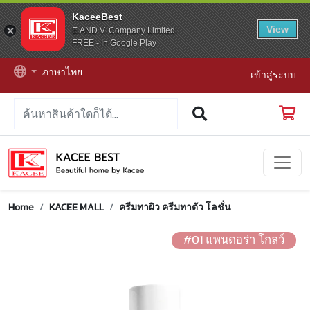
KaceeBest
View
E.AND V. Company Limited.
FREE - In Google Play
ภาษาไทย
เข้าสู่ระบบ
Home
KACEE MALL
ครีมทาผิว ครีมทาตัว โลชั่น
#01 แพนดอร่า โกลว์