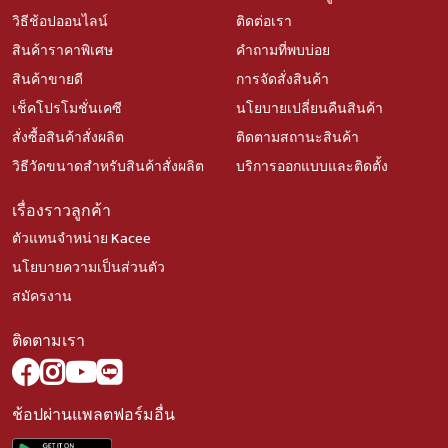
วิธีช้อปออนไลน์
ติดต่อเรา
สินค้าราคาพิเศษ
คำถามที่พบบ่อย
สินค้าขายดี
การจัดสั่งสินค้า
เช็คโปรโมชั่นเคซี
นโยบายเปลี่ยนคืนสินค้า
สั่งซื้อสินค้าสั่งผลิต
ติดตามสถานะสินค้า
วิธีวัดขนาดสำหรับสินค้าสั่งผลิต
บริการออกแบบและติดตั้ง
เรื่องราวลูกค้า
ตัวแทนจำหน่าย Kacee
นโยบายความเป็นส่วนตัว
สมัครงาน
ติดตามเรา
ช้อปผ่านแพลตฟอร์มอื่น