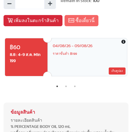
Remain in Stock:
100
เพิ่มลงในตะกร้าสินค้า
ซื้อเดี๋ยวนี้
04/08/26 - 09/08/26
฿60
ราคาขั้นต่ำ: ฿199
8.8 : 4-9 ส.ค. Min
199
เก็บคูปอง
ข้อมูลสินค้า
รายละเอียดสินค้า
% PERCENTAGE BODY OIL 120 mL