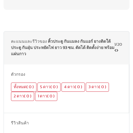
คะแนนและรีวิวของ
คิ้วประตู กันแมลง กันแอร์ ยางติดใต้
1/20
ประตู กันฝุ่น ประหยัดไฟ ยาว 93 ซม. ตัดได้ ติดตั้งง่าย พร้อม
แผ่นกาว
ตัวกรอง
ทั้งหมด( 0 )
5 ดาว( 0 )
4 ดาว( 0 )
3 ดาว( 0 )
2 ดาว( 0 )
1 ดาว( 0 )
รีวิวสินค้า