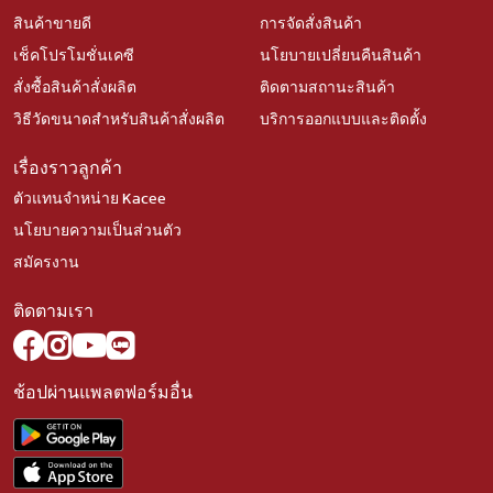
สินค้าขายดี
การจัดสั่งสินค้า
เช็คโปรโมชั่นเคซี
นโยบายเปลี่ยนคืนสินค้า
สั่งซื้อสินค้าสั่งผลิต
ติดตามสถานะสินค้า
วิธีวัดขนาดสำหรับสินค้าสั่งผลิต
บริการออกแบบและติดตั้ง
เรื่องราวลูกค้า
ตัวแทนจำหน่าย Kacee
นโยบายความเป็นส่วนตัว
สมัครงาน
ติดตามเรา
ช้อปผ่านแพลตฟอร์มอื่น