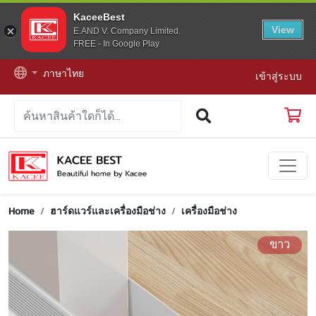
KaceeBest
View
E.AND V. Company Limited.
FREE - In Google Play
ภาษาไทย
เข้าสู่ระบบ
Home
ฮาร์ดแวร์และเครื่องมือช่าง
เครื่องมือช่าง
ขาว