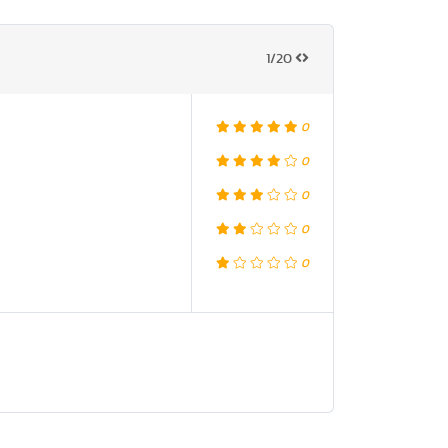
1/20
0
0
0
0
0