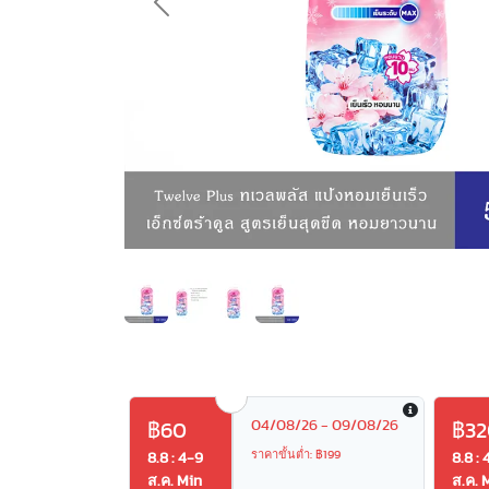
Previous
04/08/26 - 09/08/26
฿60
฿32
ราคาขั้นต่ำ: ฿199
8.8 : 4-9
8.8 : 
ส.ค. Min
ส.ค. 