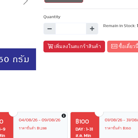
Next
Quantity
Remain in Stock:
เพิ่มลงในตะกร้าสินค้า
ซื้อเดี๋ยวนี
04/08/26 - 09/08/26
01/08/26 - 31/08
0
฿100
ราคาขั้นต่ำ: ฿1,288
ราคาขั้นต่ำ: ฿350
4-9
DAY : 1-31
Min
ส.ค. Min