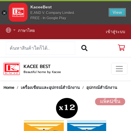
KaceeBest
View
E.AND V. Company Limited.
FREE - In Google Play
ภาษาไทย
เข้าสู่ระบบ
Home
เครื่องเขียนและอุปกรณ์สำนักงาน
อุปกรณ์สำนักงาน
แพ็ค12ชิ้น