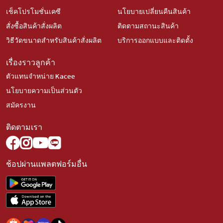
เช็คโปรโมชั่นเคซี
นโยบายเปลี่ยนคืนสินค้า
สั่งซื้อสินค้าสั่งผลิต
ติดตามสถานะสินค้า
วิธีวัดขนาดสำหรับสินค้าสั่งผลิต
บริการออกแบบและติดตั้ง
เรื่องราวลูกค้า
ตัวแทนจำหน่าย Kacee
นโยบายความเป็นส่วนตัว
สมัครงาน
ติดตามเรา
ช้อปผ่านแพลตฟอร์มอื่น