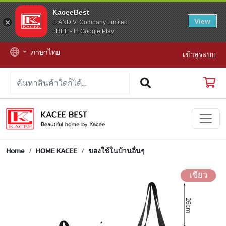
KaceeBest
View
E.AND V. Company Limited.
FREE - In Google Play
ภาษาไทย
เข้าสู่ระบบ
Home
HOME KACEE
ของใช้ในบ้านอื่นๆ
เขียว