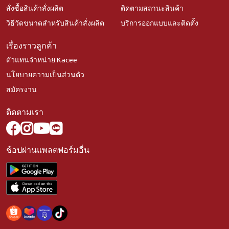
สั่งซื้อสินค้าสั่งผลิต
ติดตามสถานะสินค้า
วิธีวัดขนาดสำหรับสินค้าสั่งผลิต
บริการออกแบบและติดตั้ง
เรื่องราวลูกค้า
ตัวแทนจำหน่าย Kacee
นโยบายความเป็นส่วนตัว
สมัครงาน
ติดตามเรา
ช้อปผ่านแพลตฟอร์มอื่น