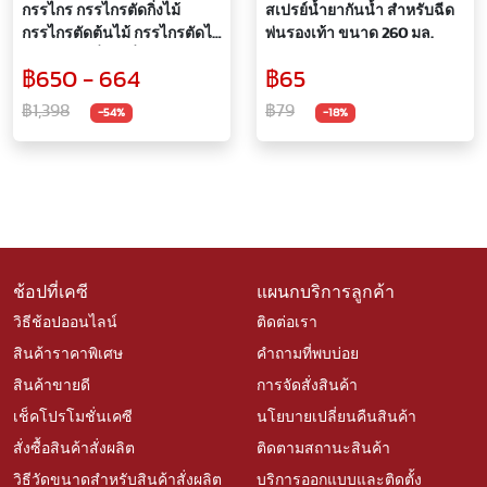
กรรไกร กรรไกรตัดกิ่งไม้
สเปรย์น้ำยากันน้ำ สำหรับฉีด
กรรไกรตัดต้นไม้ กรรไกรตัดไม้
พ่นรองเท้า ขนาด 260 มล.
กรรไกรตัดกิ่งในที่สูง 3.5 เมตร
฿650 - 664
฿65
กรรไกรแต่งต้นไม้ พร้อม
อุปกรณ์ครบชุด ปรับระดับได้
฿1,398
฿79
-54%
-18%
ช้อปที่เคซี
แผนกบริการลูกค้า
วิธีช้อปออนไลน์
ติดต่อเรา
สินค้าราคาพิเศษ
คำถามที่พบบ่อย
สินค้าขายดี
การจัดสั่งสินค้า
เช็คโปรโมชั่นเคซี
นโยบายเปลี่ยนคืนสินค้า
สั่งซื้อสินค้าสั่งผลิต
ติดตามสถานะสินค้า
วิธีวัดขนาดสำหรับสินค้าสั่งผลิต
บริการออกแบบและติดตั้ง