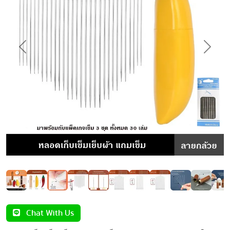
Previous
Next
Chat With Us