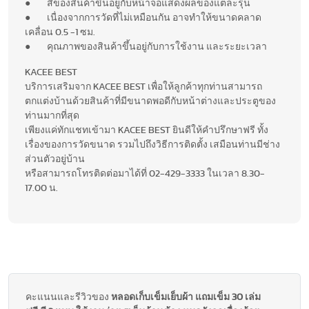
● สีของสินค้าขึ้นอยู่กับหน้าจอแสดงผลของแต่ละรุ่น
● เนื่องจากการวัดที่ไม่เหมือนกัน อาจทำให้ขนาดคลาด
เคลื่อน 0.5 -1 ซม.
● คุณภาพของสินค้าขึ้นอยู่กับการใช้งาน และระยะเวลา
KACEE BEST
บริการเสริมจาก KACEE BEST เพื่อให้ลูกค้าทุกท่านสามารถ
ตกแต่งบ้านด้วยสินค้าที่มีขนาดพอดีกับหน้าต่างและประตูของ
ท่านมากที่สุด
เพียงแค่ทักแชทเข้ามา KACEE BEST ยินดีให้คำปรึกษาฟรี ทั้ง
เรื่องของการวัดขนาด รวมไปถึงวิธีการติดตั้ง เสมือนท่านมีช่าง
ส่วนตัวอยู่บ้าน
หรือสามารถโทรติดต่อมาได้ที่ 02-429-3333 ในเวลา 8.30-
17.00 น.
คะแนนและรีวิวของ
หลอดเก็บเข็มเย็บผ้า แถมเข็ม 30 เล่ม