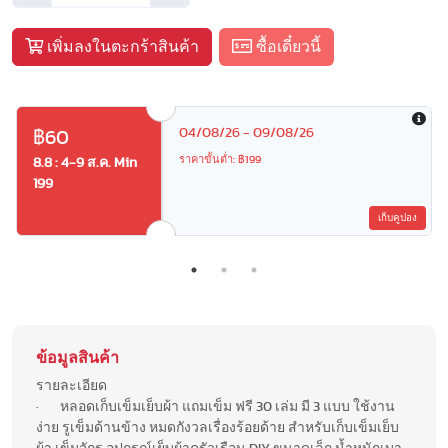
เพิ่มลงในตะกร้าสินค้า
ซื้อเดี๋ยวนี้
04/08/26 - 09/08/26
฿60
ราคาขั้นต่ำ: ฿199
8.8 : 4-9 ส.ค. Min
199
เก็บคูปอง
ข้อมูลสินค้า
รายละเอียด
· หลอดเก็บเข็มเย็บผ้า แถมเข็ม ฟรี 30 เล่ม มี 3 แบบ ใช้งาน
ง่าย รูเข็มด้านข้าง หมดกังวลเรื่องร้อยด้าย สำหรับเก็บเข็มเย็บ