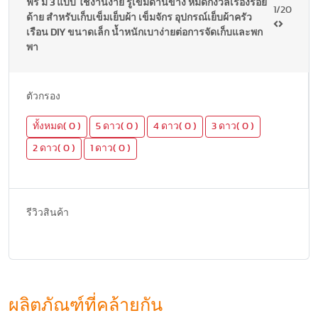
ฟรี มี 3 แบบ ใช้งานง่าย รูเข็มด้านข้าง หมดกังวลเรื่องร้อย
1/20
ด้าย สำหรับเก็บเข็มเย็บผ้า เข็มจักร อุปกรณ์เย็บผ้าครัว
เรือน DIY ขนาดเล็ก น้ำหนักเบาง่ายต่อการจัดเก็บและพก
พา
ตัวกรอง
ทั้งหมด( 0 )
5 ดาว( 0 )
4 ดาว( 0 )
3 ดาว( 0 )
2 ดาว( 0 )
1 ดาว( 0 )
รีวิวสินค้า
ผลิตภัณฑ์ที่คล้ายกัน