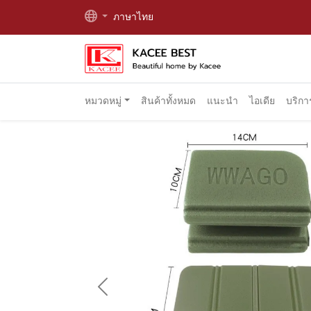
ภาษาไทย
หมวดหมู่
สินค้าทั้งหมด
แนะนำ
ไอเดีย
บริก
Previous